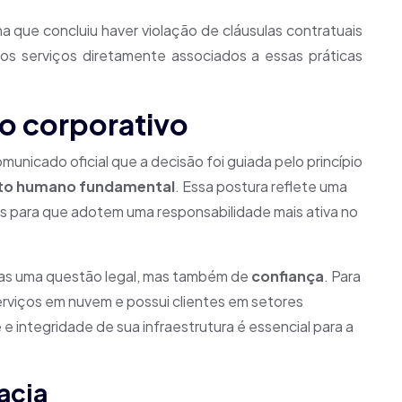
a que concluiu haver violação de cláusulas contratuais
os serviços diretamente associados a essas práticas
o corporativo
unicado oficial que a decisão foi guiada pelo princípio
ito humano fundamental
. Essa postura reflete uma
s para que adotem uma responsabilidade mais ativa no
nas uma questão legal, mas também de
confiança
. Para
rviços em nuvem e possui clientes em setores
 e integridade de sua infraestrutura é essencial para a
acia