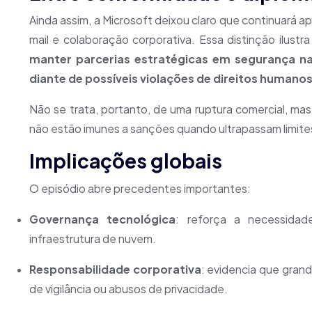
Ainda assim, a Microsoft deixou claro que continuará a
mail e colaboração corporativa. Essa distinção ilustra
manter parcerias estratégicas em segurança 
diante de possíveis violações de direitos humano
Não se trata, portanto, de uma ruptura comercial, m
não estão imunes a sanções quando ultrapassam limites
Implicações globais
O episódio abre precedentes importantes:
Governança tecnológica
: reforça a necessidad
infraestrutura de nuvem.
Responsabilidade corporativa
: evidencia que gran
de vigilância ou abusos de privacidade.