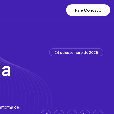
Fale Conosco
26 de setembro de 2025
da
ataforma de