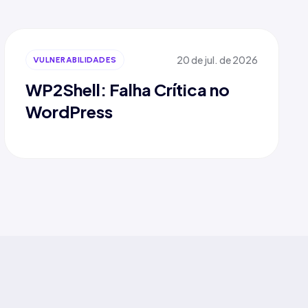
20 de jul. de 2026
VULNERABILIDADES
WP2Shell: Falha Crítica no
WordPress