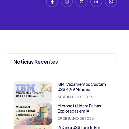
Notícias Recentes
IBM: Vazamentos Custam
US$ 4,99 Milhões
31 DE JULHO DE 2026
Microsoft Lidera Falhas
Exploradas em IA
29 DE JULHO DE 2026
IA Deixa US$ 1,65 tri Em