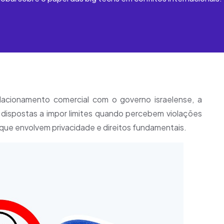
acionamento comercial com o governo israelense, a
 dispostas a impor limites quando percebem violações
ue envolvem privacidade e direitos fundamentais.