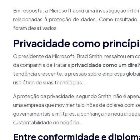
Em resposta, a Microsoft abriu uma investigação intern
relacionadas à proteção de dados. Como resultado, 
foram desativados.
Privacidade como princípi
O presidente da Microsoft, Brad Smith, ressaltou em com
da companhia de tratar a
privacidade como um dire
tendência crescente: a pressão sobre empresas globai
uso ético de suas tecnologias.
A proteção da privacidade, segundo Smith, não é ape
uma empresa que movimenta bilhões de dólares com se
governamentais e militares, a confiança na neutralidade
sustentabilidade do negócio.
Entre conformidade e diplom