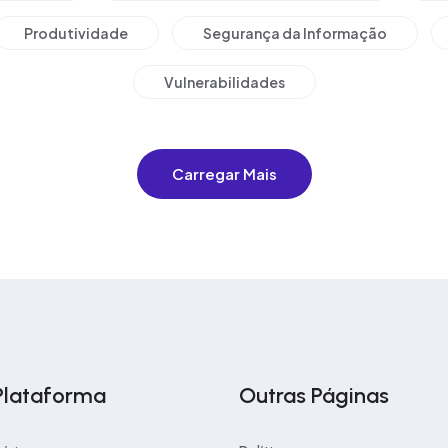
Produtividade
Segurança da Informação
Vulnerabilidades
Carregar Mais
Plataforma
Outras Páginas