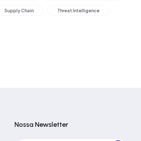
Supply Chain
Threat Intelligence
Nossa Newsletter