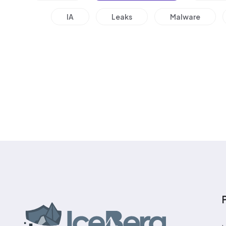
IA
Leaks
Malware