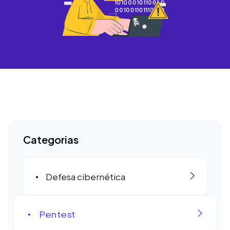
Categorias
Defesa cibernética
Pentest