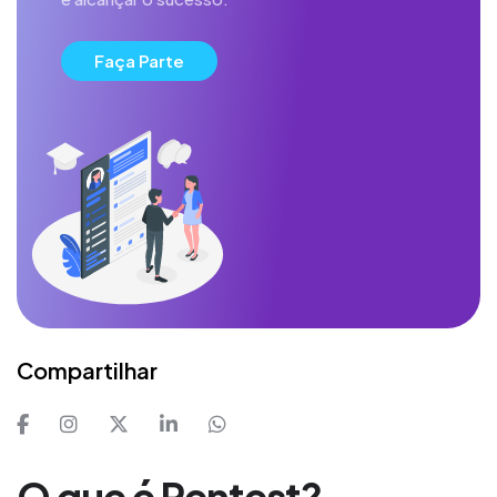
Faça Parte
Compartilhar