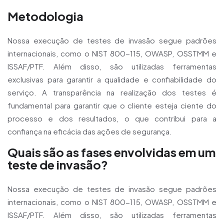
Metodologia
Nossa execução de testes de invasão segue padrões
internacionais, como o NIST 800-115, OWASP, OSSTMM e
ISSAF/PTF. Além disso, são utilizadas ferramentas
exclusivas para garantir a qualidade e confiabilidade do
serviço. A transparência na realização dos testes é
fundamental para garantir que o cliente esteja ciente do
processo e dos resultados, o que contribui para a
confiança na eficácia das ações de segurança.
Quais são as fases envolvidas em um
teste de invasão?
Nossa execução de testes de invasão segue padrões
internacionais, como o NIST 800-115, OWASP, OSSTMM e
ISSAF/PTF. Além disso, são utilizadas ferramentas