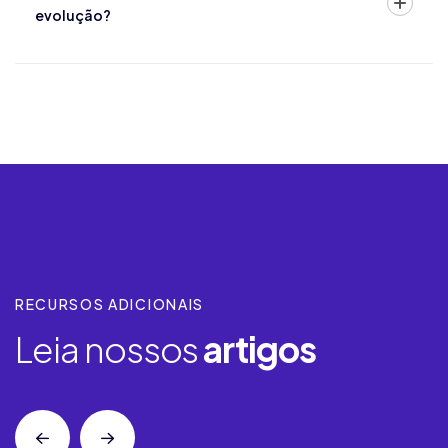
evolução?
RECURSOS ADICIONAIS
Leia nossos
artigos