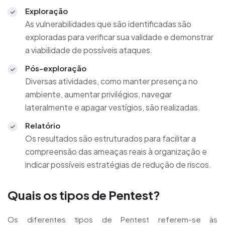
Exploração
As vulnerabilidades que são identificadas são
exploradas para verificar sua validade e demonstrar
a viabilidade de possíveis ataques.
Pós-exploração
Diversas atividades, como manter presença no
ambiente, aumentar privilégios, navegar
lateralmente e apagar vestígios, são realizadas.
Relatório
Os resultados são estruturados para facilitar a
compreensão das ameaças reais à organização e
indicar possíveis estratégias de redução de riscos.
Quais os tipos de Pentest?
Os diferentes tipos de Pentest referem-se às