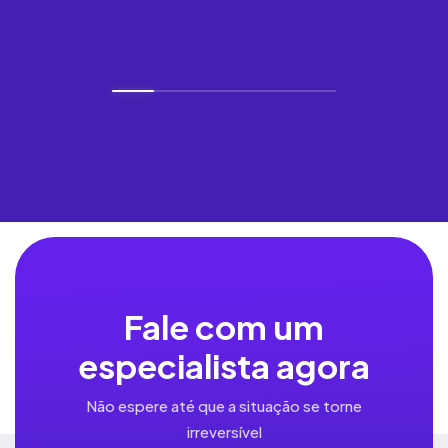
Fale com um
especialista agora
Não espere até que a situação se torne
irreversível