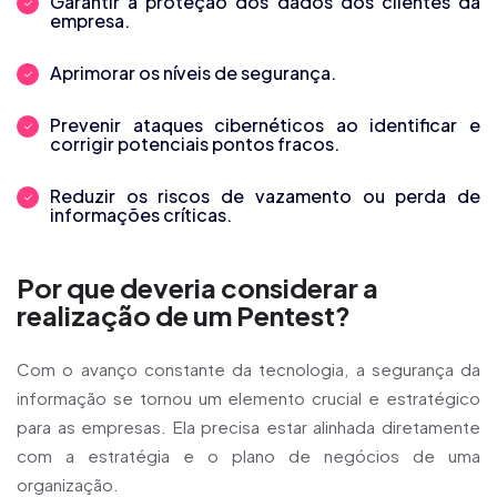
Garantir a proteção dos dados dos clientes da
empresa.
Aprimorar os níveis de segurança.
Prevenir ataques cibernéticos ao identificar e
corrigir potenciais pontos fracos.
Reduzir os riscos de vazamento ou perda de
informações críticas.
Por que deveria considerar a
realização de um Pentest?
Com o avanço constante da tecnologia, a segurança da
informação se tornou um elemento crucial e estratégico
para as empresas. Ela precisa estar alinhada diretamente
com a estratégia e o plano de negócios de uma
organização.