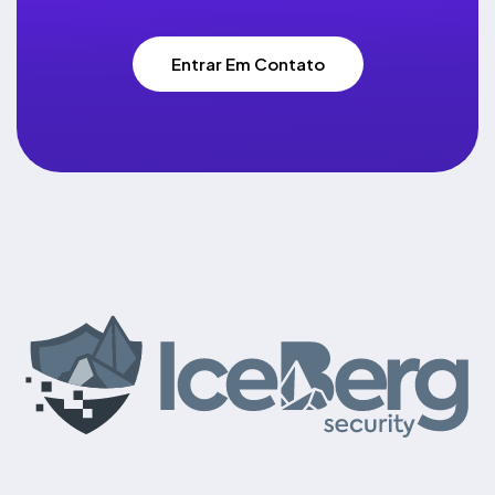
Entrar Em Contato