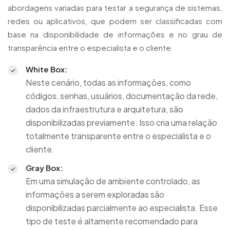
abordagens variadas para testar a segurança de sistemas,
redes ou aplicativos, que podem ser classificadas com
base na disponibilidade de informações e no grau de
transparência entre o especialista e o cliente.
White Box:
Neste cenário, todas as informações, como
códigos, senhas, usuários, documentação da rede,
dados da infraestrutura e arquitetura, são
disponibilizadas previamente. Isso cria uma relação
totalmente transparente entre o especialista e o
cliente.
Gray Box:
Em uma simulação de ambiente controlado, as
informações a serem exploradas são
disponibilizadas parcialmente ao especialista. Esse
tipo de teste é altamente recomendado para