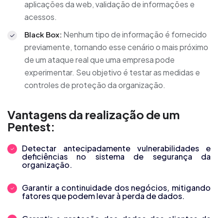
aplicações da web, validação de informações e
acessos.
Nenhum tipo de informação é fornecido
Black Box:
previamente, tornando esse cenário o mais próximo
de um ataque real que uma empresa pode
experimentar. Seu objetivo é testar as medidas e
controles de proteção da organização.
Vantagens da realização de um
Pentest:
Detectar antecipadamente vulnerabilidades e
deficiências no sistema de segurança da
organização.
Garantir a continuidade dos negócios, mitigando
fatores que podem levar à perda de dados.