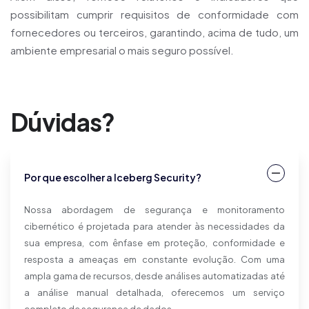
possibilitam cumprir requisitos de conformidade com
fornecedores ou terceiros, garantindo, acima de tudo, um
ambiente empresarial o mais seguro possível.
Dúvidas?
Por que escolher a Iceberg Security?
Nossa abordagem de segurança e monitoramento
cibernético é projetada para atender às necessidades da
sua empresa, com ênfase em proteção, conformidade e
resposta a ameaças em constante evolução. Com uma
ampla gama de recursos, desde análises automatizadas até
a análise manual detalhada, oferecemos um serviço