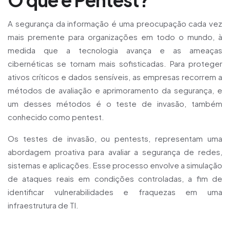
O que é Pentest?
A segurança da informação é uma preocupação cada vez
mais premente para organizações em todo o mundo, à
medida que a tecnologia avança e as ameaças
cibernéticas se tornam mais sofisticadas. Para proteger
ativos críticos e dados sensíveis, as empresas recorrem a
métodos de avaliação e aprimoramento da segurança, e
um desses métodos é o teste de invasão, também
conhecido como pentest.
Os testes de invasão, ou pentests, representam uma
abordagem proativa para avaliar a segurança de redes,
sistemas e aplicações. Esse processo envolve a simulação
de ataques reais em condições controladas, a fim de
identificar vulnerabilidades e fraquezas em uma
infraestrutura de TI.