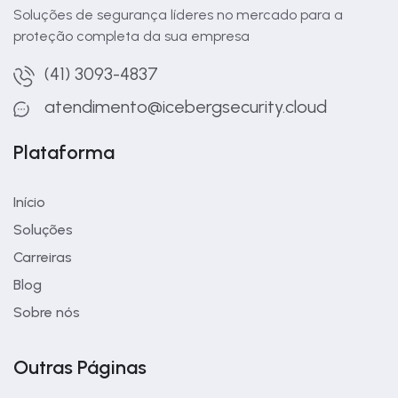
Soluções de segurança líderes no mercado para a
proteção completa da sua empresa
(41) 3093-4837
atendimento@icebergsecurity.cloud
Plataforma
Início
Soluções
Carreiras
Blog
Sobre nós
Outras Páginas