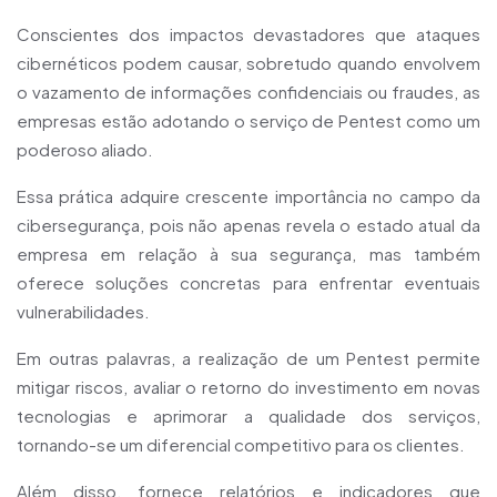
Conscientes dos impactos devastadores que ataques
cibernéticos podem causar, sobretudo quando envolvem
o vazamento de informações confidenciais ou fraudes, as
empresas estão adotando o serviço de Pentest como um
poderoso aliado.
Essa prática adquire crescente importância no campo da
cibersegurança, pois não apenas revela o estado atual da
empresa em relação à sua segurança, mas também
oferece soluções concretas para enfrentar eventuais
vulnerabilidades.
Em outras palavras, a realização de um Pentest permite
mitigar riscos, avaliar o retorno do investimento em novas
tecnologias e aprimorar a qualidade dos serviços,
tornando-se um diferencial competitivo para os clientes.
Além disso, fornece relatórios e indicadores que