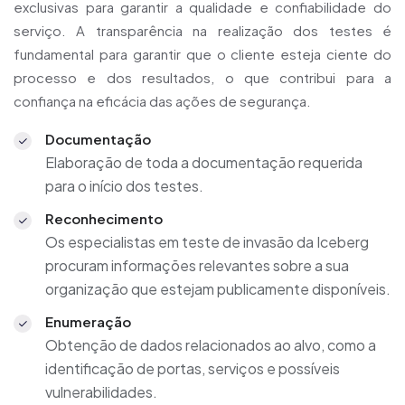
exclusivas para garantir a qualidade e confiabilidade do
serviço. A transparência na realização dos testes é
fundamental para garantir que o cliente esteja ciente do
processo e dos resultados, o que contribui para a
confiança na eficácia das ações de segurança.
Documentação
Elaboração de toda a documentação requerida
para o início dos testes.
Reconhecimento
Os especialistas em teste de invasão da Iceberg
procuram informações relevantes sobre a sua
organização que estejam publicamente disponíveis.
Enumeração
Obtenção de dados relacionados ao alvo, como a
identificação de portas, serviços e possíveis
vulnerabilidades.