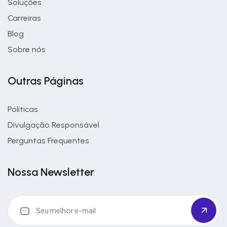
Soluções
Carreiras
Blog
Sobre nós
Outras Páginas
Políticas
Divulgação Responsável
Perguntas Frequentes
Nossa Newsletter