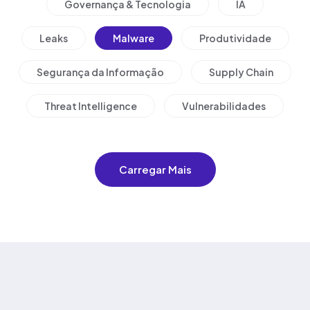
Governança & Tecnologia
IA
Leaks
Malware
Produtividade
Segurança da Informação
Supply Chain
Threat Intelligence
Vulnerabilidades
Carregar Mais