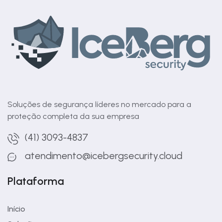
Soluções de segurança líderes no mercado para a
proteção completa da sua empresa
(41) 3093-4837
atendimento@icebergsecurity.cloud
Plataforma
Início