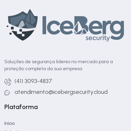
Soluções de segurança líderes no mercado para a
proteção completa da sua empresa
(41) 3093-4837
atendimento@icebergsecurity.cloud
Plataforma
Início