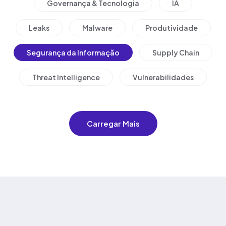
Governança & Tecnologia
IA
Leaks
Malware
Produtividade
Segurança da Informação
Supply Chain
Threat Intelligence
Vulnerabilidades
Carregar Mais