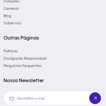
Soluções
Carreiras
Blog
Sobre nós
Outras Páginas
Políticas
Divulgação Responsável
Perguntas Frequentes
Nossa Newsletter