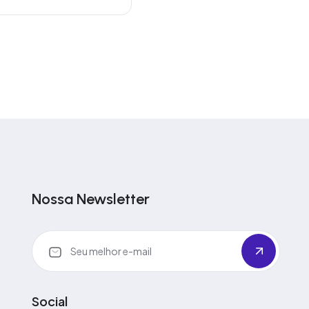
Nossa Newsletter
Social