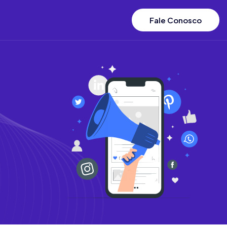
Fale Conosco