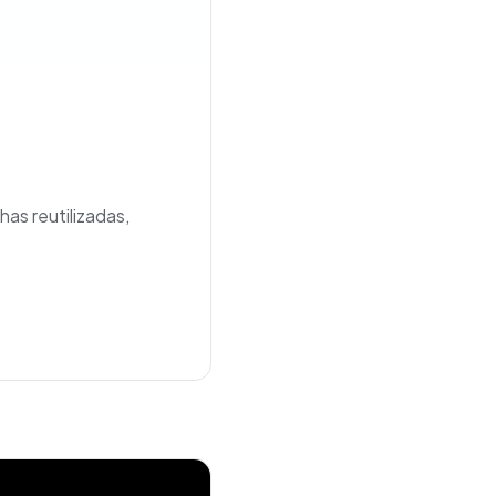
as reutilizadas,