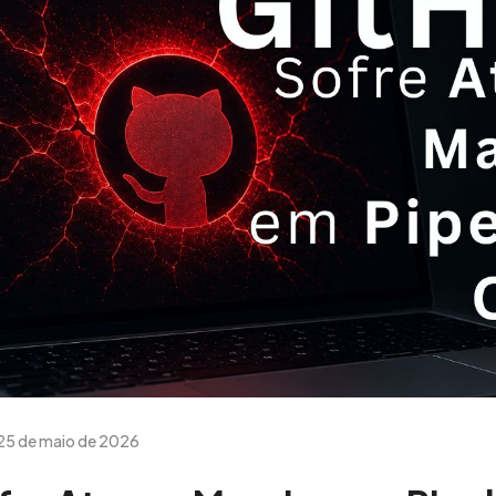
25 de maio de 2026