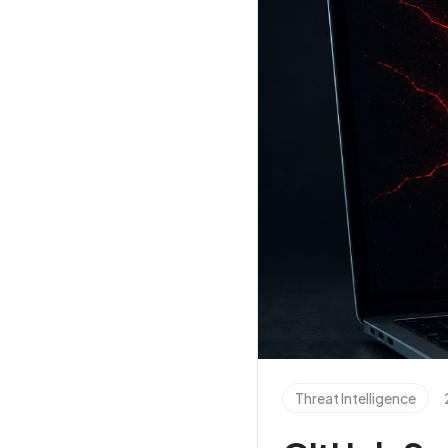
Threat Intelligence