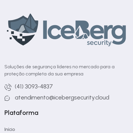
Soluções de segurança líderes no mercado para a
proteção completa da sua empresa
(41) 3093-4837
atendimento@icebergsecurity.cloud
Plataforma
Início