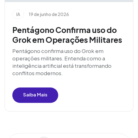
IA
19 de junho de 2026
Pentágono Confirma uso do
Grok em Operações Militares
Pentágono confirma uso do Grok em
operações militares. Entenda como a
inteligência artificial está transformando
conflitos modernos.
Saiba Mais