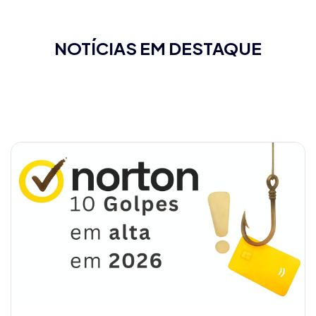
NOTÍCIAS EM DESTAQUE