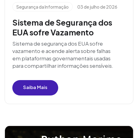
Segurança da Informação
03 de julho de 2026
Sistema de Segurança dos
EUA sofre Vazamento
Sistema de segurança dos EUA sofre
vazamento e acende alerta sobre falhas
em plataformas governamentais usadas
para compartilhar informações sensíveis.
Saiba Mais