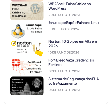
WP2Shell: Falha Crítica no
WordPress
20 DE JULHO DE 2026
Januscape Expõe Falha no Linux
15 DE JULHO DE 2026
Norton: 10 Golpes em Alta em
2026
10 DE JULHO DE 2026
FortiBleed Vaza Credenciais
Fortinet
09 DE JULHO DE 2026
Sistema de Segurança dos EUA
sofre Vazamento
03 DE JULHO DE 2026