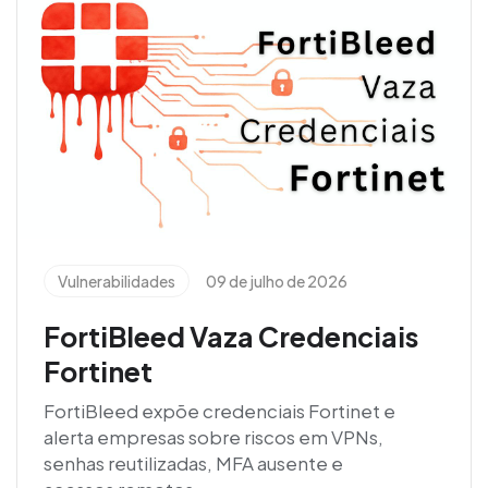
Vulnerabilidades
09 de julho de 2026
FortiBleed Vaza Credenciais
Fortinet
FortiBleed expõe credenciais Fortinet e
alerta empresas sobre riscos em VPNs,
senhas reutilizadas, MFA ausente e