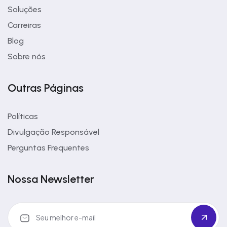
Soluções
Carreiras
Blog
Sobre nós
Outras Páginas
Políticas
Divulgação Responsável
Perguntas Frequentes
Nossa Newsletter