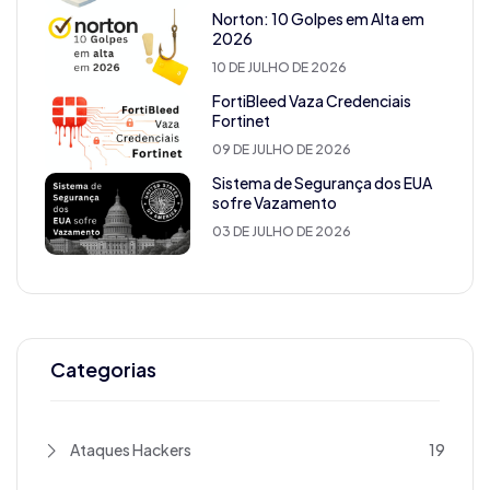
Norton: 10 Golpes em Alta em
2026
10 DE JULHO DE 2026
FortiBleed Vaza Credenciais
Fortinet
09 DE JULHO DE 2026
Sistema de Segurança dos EUA
sofre Vazamento
03 DE JULHO DE 2026
Categorias
Ataques Hackers
19