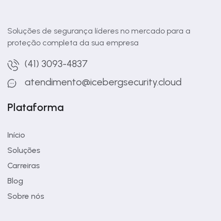
Soluções de segurança líderes no mercado para a
proteção completa da sua empresa
(41) 3093-4837
atendimento@icebergsecurity.cloud
Plataforma
Início
Soluções
Carreiras
Blog
Sobre nós