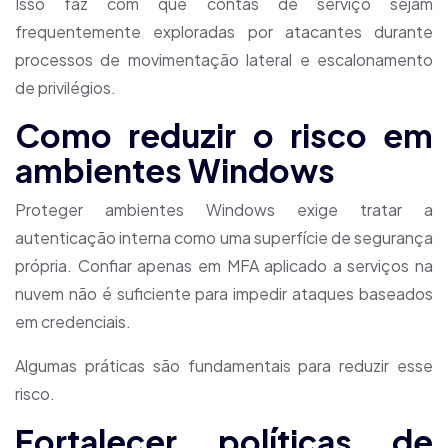
Isso faz com que contas de serviço sejam
frequentemente exploradas por atacantes durante
processos de movimentação lateral e escalonamento
de privilégios.
Como reduzir o risco em
ambientes Windows
Proteger ambientes Windows exige tratar a
autenticação interna como uma superfície de segurança
própria. Confiar apenas em MFA aplicado a serviços na
nuvem não é suficiente para impedir ataques baseados
em credenciais.
Algumas práticas são fundamentais para reduzir esse
risco.
Fortalecer políticas de