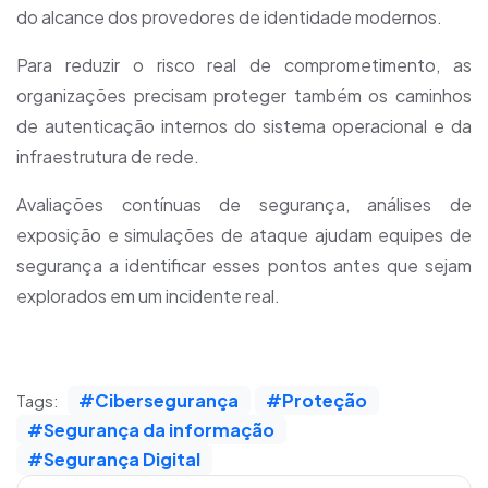
do alcance dos provedores de identidade modernos.
Para reduzir o risco real de comprometimento, as
organizações precisam proteger também os caminhos
de autenticação internos do sistema operacional e da
infraestrutura de rede.
Avaliações contínuas de segurança, análises de
exposição e simulações de ataque ajudam equipes de
segurança a identificar esses pontos antes que sejam
explorados em um incidente real.
#Cibersegurança
#Proteção
Tags:
#Segurança da informação
#Segurança Digital