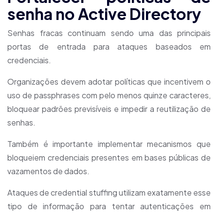
senha no Active Directory
Senhas fracas continuam sendo uma das principais
portas de entrada para ataques baseados em
credenciais.
Organizações devem adotar políticas que incentivem o
uso de passphrases com pelo menos quinze caracteres,
bloquear padrões previsíveis e impedir a reutilização de
senhas.
Também é importante implementar mecanismos que
bloqueiem credenciais presentes em bases públicas de
vazamentos de dados.
Ataques de credential stuffing utilizam exatamente esse
tipo de informação para tentar autenticações em