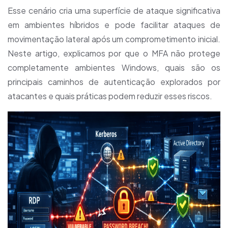
Esse cenário cria uma superfície de ataque significativa
em ambientes híbridos e pode facilitar ataques de
movimentação lateral após um comprometimento inicial.
Neste artigo, explicamos por que o MFA não protege
completamente ambientes Windows, quais são os
principais caminhos de autenticação explorados por
atacantes e quais práticas podem reduzir esses riscos.