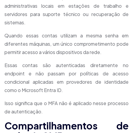
administrativas locais em estações de trabalho e
servidores para suporte técnico ou recuperação de
sistemas.
Quando essas contas utilizam a mesma senha em
diferentes máquinas, um único comprometimento pode
permitir acesso a vários dispositivos da rede.
Essas contas são autenticadas diretamente no
endpoint e não passam por políticas de acesso
condicional aplicadas em provedores de identidade
como o Microsoft Entra ID.
Isso significa que o MFA não é aplicado nesse processo
de autenticação.
Compartilhamentos de