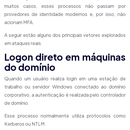
muitos casos, esses processos não passam por
provedores de identidade modernos e, por isso, não
acionam MFA.
A seguir estão alguns dos principais vetores explorados
em ataques reais.
Logon direto em máquinas
do domínio
Quando um usuário realiza login em uma estação de
trabalho ou servidor Windows conectado ao domínio
corporativo, a autenticação é realizada pelo controlador
de domínio.
Esse processo normalmente utiliza protocolos como
Kerberos ou NTLM.