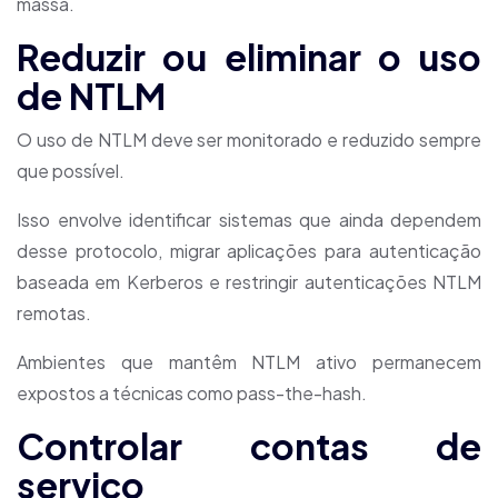
massa.
Reduzir ou eliminar o uso
de NTLM
O uso de NTLM deve ser monitorado e reduzido sempre
que possível.
Isso envolve identificar sistemas que ainda dependem
desse protocolo, migrar aplicações para autenticação
baseada em Kerberos e restringir autenticações NTLM
remotas.
Ambientes que mantêm NTLM ativo permanecem
expostos a técnicas como pass-the-hash.
Controlar contas de
serviço