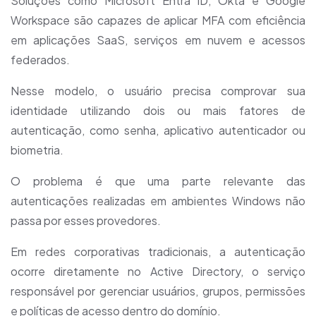
Soluções como Microsoft Entra ID, Okta e Google
Workspace são capazes de aplicar MFA com eficiência
em aplicações SaaS, serviços em nuvem e acessos
federados.
Nesse modelo, o usuário precisa comprovar sua
identidade utilizando dois ou mais fatores de
autenticação, como senha, aplicativo autenticador ou
biometria.
O problema é que uma parte relevante das
autenticações realizadas em ambientes Windows não
passa por esses provedores.
Em redes corporativas tradicionais, a autenticação
ocorre diretamente no Active Directory, o serviço
responsável por gerenciar usuários, grupos, permissões
e políticas de acesso dentro do domínio.