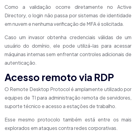
Como a validação ocorre diretamente no Active
Directory, o login não passa por sistemas de identidade
em nuvem e nenhuma verificação de MFA é solicitada.
Caso um invasor obtenha credenciais válidas de um
usuário do domínio, ele pode utilizá-las para acessar
máquinas internas sem enfrentar controles adicionais de
autenticação.
Acesso remoto via RDP
O Remote Desktop Protocol é amplamente utilizado por
equipes de TI para administração remota de servidores,
suporte técnico e acesso a estações de trabalho.
Esse mesmo protocolo também está entre os mais
explorados em ataques contra redes corporativas.