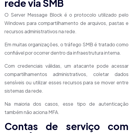
rede via SMB
O Server Message Block é o protocolo utilizado pelo
Windows para compartilhamento de arquivos, pastas e
recursos administrativos na rede.
Em muitas organizações, o tráfego SMB é tratado como
confiável por ocorrer dentro da infraestrutura interna.
Com credenciais válidas, um atacante pode acessar
compartilhamentos administrativos, coletar dados
sensíveis ou utilizar esses recursos para se mover entre
sistemas da rede.
Na maioria dos casos, esse tipo de autenticação
também não aciona MFA.
Contas de serviço com