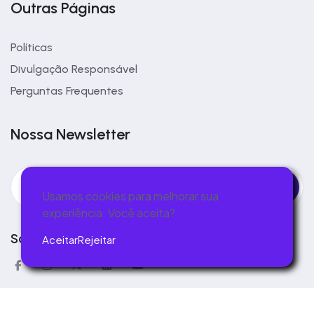
Outras Páginas
Políticas
Divulgação Responsável
Perguntas Frequentes
Nossa Newsletter
Usamos cookies para melhorar sua
experiência. Você aceita?
Social
Aceitar
Rejeitar