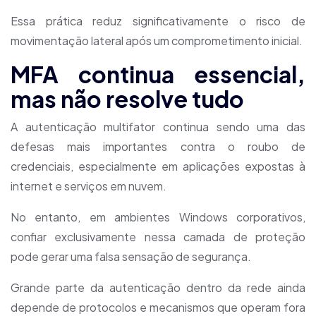
Essa prática reduz significativamente o risco de
movimentação lateral após um comprometimento inicial.
MFA continua essencial,
mas não resolve tudo
A autenticação multifator continua sendo uma das
defesas mais importantes contra o roubo de
credenciais, especialmente em aplicações expostas à
internet e serviços em nuvem.
No entanto, em ambientes Windows corporativos,
confiar exclusivamente nessa camada de proteção
pode gerar uma falsa sensação de segurança.
Grande parte da autenticação dentro da rede ainda
depende de protocolos e mecanismos que operam fora