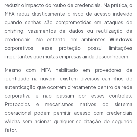
reduzir o impacto do roubo de credenciais. Na prática, o
MFA reduz drasticamente o risco de acesso indevido
quando senhas são comprometidas em ataques de
phishing, vazamentos de dados ou reutilização de
credenciais. No entanto, em ambientes
Windows
corporativos, essa proteção possui limitações
importantes que muitas empresas ainda desconhecem.
Mesmo com MFA habilitado em provedores de
identidade na nuvem, existem diversos caminhos de
autenticação que ocorrem diretamente dentro da rede
corporativa e não passam por esses controles.
Protocolos e mecanismos nativos do sistema
operacional podem permitir acesso com credenciais
válidas sem acionar qualquer solicitação de segundo
fator.