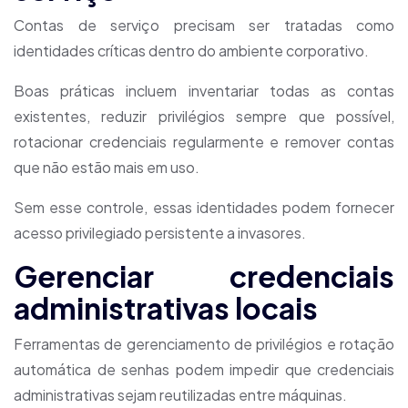
Contas de serviço precisam ser tratadas como
identidades críticas dentro do ambiente corporativo.
Boas práticas incluem inventariar todas as contas
existentes, reduzir privilégios sempre que possível,
rotacionar credenciais regularmente e remover contas
que não estão mais em uso.
Sem esse controle, essas identidades podem fornecer
acesso privilegiado persistente a invasores.
Gerenciar credenciais
administrativas locais
Ferramentas de gerenciamento de privilégios e rotação
automática de senhas podem impedir que credenciais
administrativas sejam reutilizadas entre máquinas.