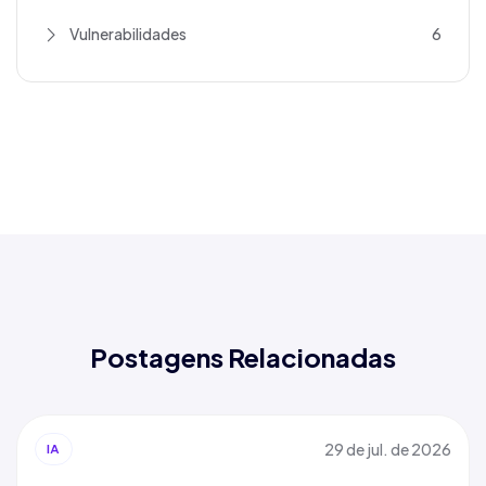
Vulnerabilidades
6
Postagens Relacionadas
29 de jul. de 2026
IA