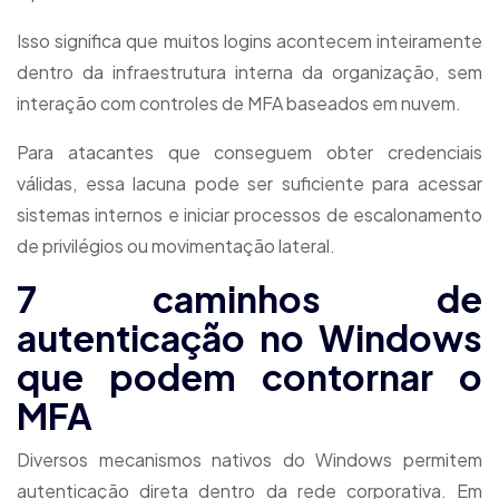
Isso significa que muitos logins acontecem inteiramente
dentro da infraestrutura interna da organização, sem
interação com controles de MFA baseados em nuvem.
Para atacantes que conseguem obter credenciais
válidas, essa lacuna pode ser suficiente para acessar
sistemas internos e iniciar processos de escalonamento
de privilégios ou movimentação lateral.
7 caminhos de
autenticação no Windows
que podem contornar o
MFA
Diversos mecanismos nativos do Windows permitem
autenticação direta dentro da rede corporativa. Em