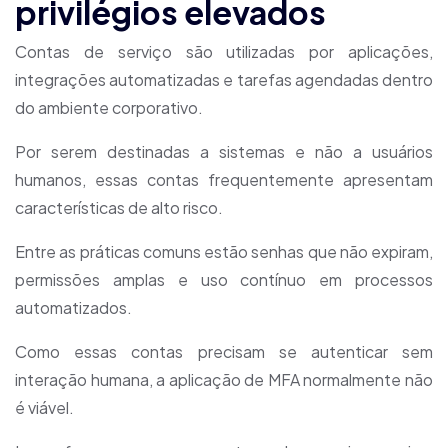
privilégios elevados
Contas de serviço são utilizadas por aplicações,
integrações automatizadas e tarefas agendadas dentro
do ambiente corporativo.
Por serem destinadas a sistemas e não a usuários
humanos, essas contas frequentemente apresentam
características de alto risco.
Entre as práticas comuns estão senhas que não expiram,
permissões amplas e uso contínuo em processos
automatizados.
Como essas contas precisam se autenticar sem
interação humana, a aplicação de MFA normalmente não
é viável.