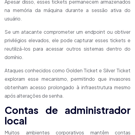
Apesar disso, esses tickets permanecem armazenados
na memória da máquina durante a sessão ativa do
usuário.
Se um atacante comprometer um endpoint ou obtiver
privilégios elevados, ele pode capturar esses tickets e
reutilizá-los para acessar outros sistemas dentro do
domínio.
Ataques conhecidos como Golden Ticket e Silver Ticket
exploram esse mecanismo, permitindo que invasores
obtenham acesso prolongado à infraestrutura mesmo
após alterações de senha.
Contas de administrador
local
Muitos ambientes corporativos mantêm contas