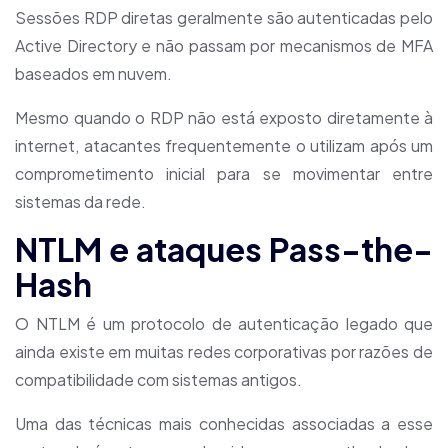
Sessões RDP diretas geralmente são autenticadas pelo
Active Directory e não passam por mecanismos de MFA
baseados em nuvem.
Mesmo quando o RDP não está exposto diretamente à
internet, atacantes frequentemente o utilizam após um
comprometimento inicial para se movimentar entre
sistemas da rede.
NTLM e ataques Pass-the-
Hash
O NTLM é um protocolo de autenticação legado que
ainda existe em muitas redes corporativas por razões de
compatibilidade com sistemas antigos.
Uma das técnicas mais conhecidas associadas a esse