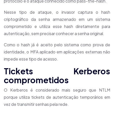
protocolo é o ataque conhecido como pass-the-hash.
Nesse tipo de ataque, o invasor captura o hash
criptográfico da senha armazenado em um sistema
comprometido e utiliza esse hash diretamente para
autenticação, sem precisar conhecer a senha original.
Como o hash já é aceito pelo sistema como prova de
identidade, o MFA aplicado em aplicações externas não
impede esse tipo de acesso.
Tickets Kerberos
comprometidos
O Kerberos é considerado mais seguro que NTLM
porque utiliza tickets de autenticação temporários em
vez de transmitir senhas pela rede.