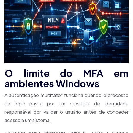
O limite do MFA em
ambientes Windows
A autenticação multifator funciona quando o processo
de login passa por um provedor de identidade
responsável por validar o usuário antes de conceder
acesso a um sistema.