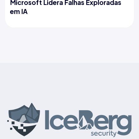
Microsoft Lidera Falhas Exploradas
em IA