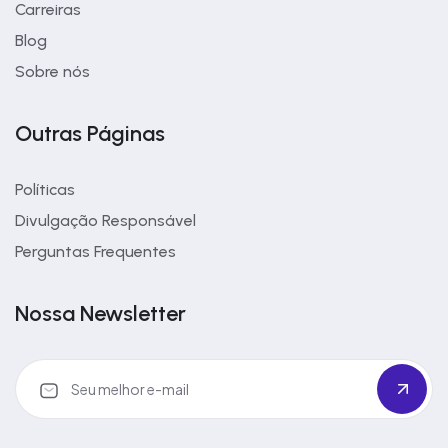
Carreiras
Blog
Sobre nós
Outras Páginas
Políticas
Divulgação Responsável
Perguntas Frequentes
Nossa Newsletter