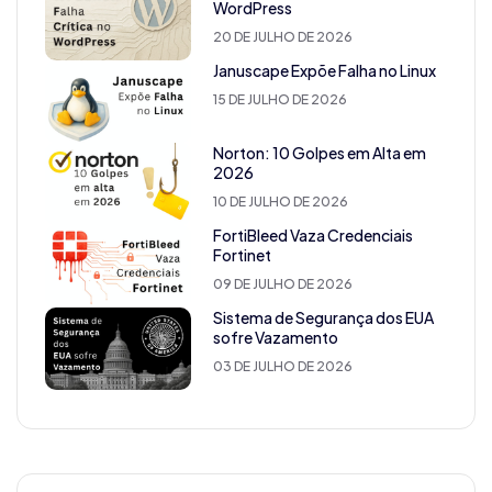
WordPress
20 DE JULHO DE 2026
Januscape Expõe Falha no Linux
15 DE JULHO DE 2026
Norton: 10 Golpes em Alta em
2026
10 DE JULHO DE 2026
FortiBleed Vaza Credenciais
Fortinet
09 DE JULHO DE 2026
Sistema de Segurança dos EUA
sofre Vazamento
03 DE JULHO DE 2026