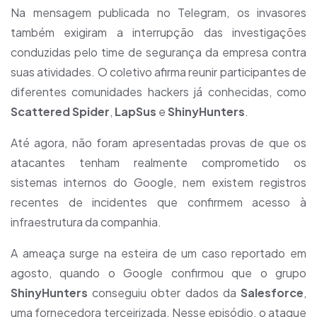
Na mensagem publicada no Telegram, os invasores
também exigiram a interrupção das investigações
conduzidas pelo time de segurança da empresa contra
suas atividades. O coletivo afirma reunir participantes de
diferentes comunidades hackers já conhecidas, como
Scattered Spider
,
LapSus
e
ShinyHunters
.
Até agora, não foram apresentadas provas de que os
atacantes tenham realmente comprometido os
sistemas internos do Google, nem existem registros
recentes de incidentes que confirmem acesso à
infraestrutura da companhia.
A ameaça surge na esteira de um caso reportado em
agosto, quando o Google confirmou que o grupo
ShinyHunters
conseguiu obter dados da
Salesforce
,
uma fornecedora terceirizada. Nesse episódio, o ataque