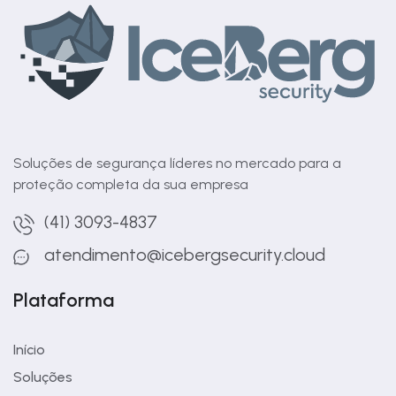
Soluções de segurança líderes no mercado para a
proteção completa da sua empresa
(41) 3093-4837
atendimento@icebergsecurity.cloud
Plataforma
Início
Soluções