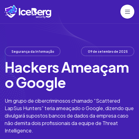
Segurança da Informação
09 de setembro de 2025
Hackers Ameaçam
o Google
Um grupo de cibercriminosos chamado “Scattered
LapSus Hunters” teria ameaçado o Google, dizendo que
divulgará supostos bancos de dados da empresa caso
não demita dois profissionais da equipe de Threat
Intelligence.