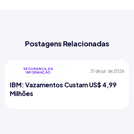
Postagens Relacionadas
SEGURANÇA DA
31 de jul. de 2026
INFORMAÇÃO
IBM: Vazamentos Custam US$ 4,99
Milhões