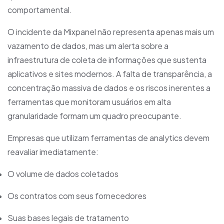
comportamental.
O incidente da Mixpanel não representa apenas mais um
vazamento de dados, mas um alerta sobre a
infraestrutura de coleta de informações que sustenta
aplicativos e sites modernos. A falta de transparência, a
concentração massiva de dados e os riscos inerentes a
ferramentas que monitoram usuários em alta
granularidade formam um quadro preocupante.
Empresas que utilizam ferramentas de analytics devem
reavaliar imediatamente:
O volume de dados coletados
Os contratos com seus fornecedores
Suas bases legais de tratamento