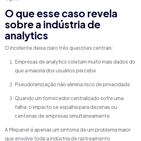
O que esse caso revela
sobre a indústria de
analytics
O incidente deixa claro três questões centrais:
Empresas de analytics coletam muito mais dados do
que a maioria dos usuários percebe
Pseudonimização não elimina risco de privacidade
Quando um fornecedor centralizado sofre uma
falha, o impacto se espalha para dezenas ou
centenas de empresas simultaneamente
A Mixpanel é apenas um sintoma de um problema maior
que envolve toda a indústria de rastreamento