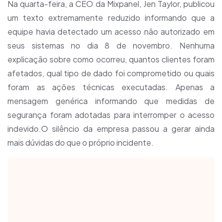
Na quarta-feira, a CEO da Mixpanel, Jen Taylor, publicou
um texto extremamente reduzido informando que a
equipe havia detectado um acesso não autorizado em
seus sistemas no dia 8 de novembro. Nenhuma
explicação sobre como ocorreu, quantos clientes foram
afetados, qual tipo de dado foi comprometido ou quais
foram as ações técnicas executadas. Apenas a
mensagem genérica informando que medidas de
segurança foram adotadas para interromper o acesso
indevido.O silêncio da empresa passou a gerar ainda
mais dúvidas do que o próprio incidente.