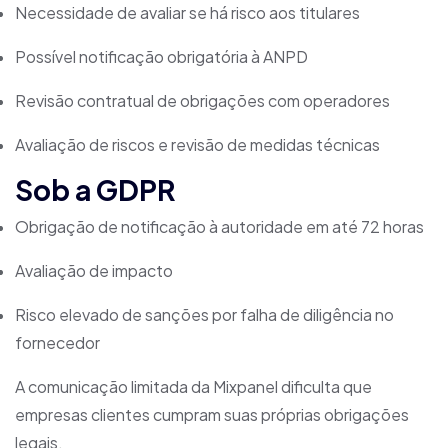
Necessidade de avaliar se há risco aos titulares
Possível notificação obrigatória à ANPD
Revisão contratual de obrigações com operadores
Avaliação de riscos e revisão de medidas técnicas
Sob a GDPR
Obrigação de notificação à autoridade em até 72 horas
Avaliação de impacto
Risco elevado de sanções por falha de diligência no
fornecedor
A comunicação limitada da Mixpanel dificulta que
empresas clientes cumpram suas próprias obrigações
legais.