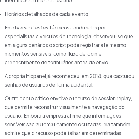
Identificador único do usuário
Horários detalhados de cada evento
Em diversos testes técnicos conduzidos por
especialistas e veículos de tecnologia, observou-se que
em alguns cenários o script pode registrar até mesmo
momentos sensíveis, como fluxo de login e
preenchimento de formulários antes do envio.
A própria Mixpanel já reconheceu, em 2018, que capturou
senhas de usuários de forma acidental.
Outro ponto crítico envolve o recurso de session replay,
que permite reconstruir visualmente a navegação do
usuário. Embora a empresa afirme que informações
sensíveis são automaticamente ocultadas, ela também
admite que o recurso pode falhar em determinadas