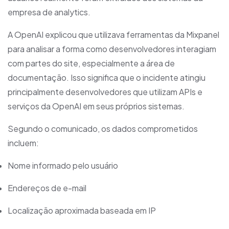
empresa de analytics.
A OpenAI explicou que utilizava ferramentas da Mixpanel
para analisar a forma como desenvolvedores interagiam
com partes do site, especialmente a área de
documentação. Isso significa que o incidente atingiu
principalmente desenvolvedores que utilizam APIs e
serviços da OpenAI em seus próprios sistemas.
Segundo o comunicado, os dados comprometidos
incluem:
Nome informado pelo usuário
Endereços de e-mail
Localização aproximada baseada em IP