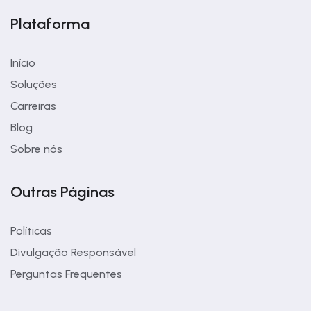
Plataforma
Início
Soluções
Carreiras
Blog
Sobre nós
Outras Páginas
Políticas
Divulgação Responsável
Perguntas Frequentes