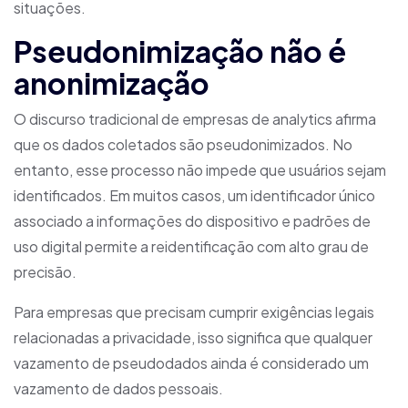
situações.
Pseudonimização não é
anonimização
O discurso tradicional de empresas de analytics afirma
que os dados coletados são pseudonimizados. No
entanto, esse processo não impede que usuários sejam
identificados. Em muitos casos, um identificador único
associado a informações do dispositivo e padrões de
uso digital permite a reidentificação com alto grau de
precisão.
Para empresas que precisam cumprir exigências legais
relacionadas a privacidade, isso significa que qualquer
vazamento de pseudodados ainda é considerado um
vazamento de dados pessoais.