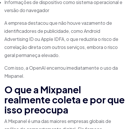
Informações de dispositivo como sistema operacional e
versão do navegador
A empresa destacou que não houve vazamento de
identificadores de publicidade, como Android
Advertising ID ou Apple IDFA, o que reduziria o risco de
correlação direta com outros serviços, embora o risco
geral permaneça elevado.
Com isso, a OpenAI encerrou imediatamente o uso da
Mixpanel.
O que a Mixpanel
realmente coleta e por que
isso preocupa
A Mixpanel é uma das maiores empresas globais de