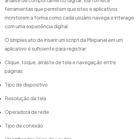
análise de comportamento digital. Ela fornece
ferramentas que permitem que sites e aplicativos
monitorem a forma como cada usuário navega e interage
com uma experiência digital.
O simples ato de inserir um script da Mixpanel em um
aplicativo é suficiente para registrar:
Clique, toque, arraste de tela e navegação entre
páginas
Tipo de dispositivo
Resolução da tela
Operadora de rede
Tipo de conexão