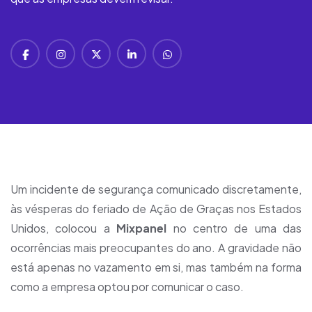
Um incidente de segurança comunicado discretamente,
às vésperas do feriado de Ação de Graças nos Estados
Unidos, colocou a
Mixpanel
no centro de uma das
ocorrências mais preocupantes do ano. A gravidade não
está apenas no vazamento em si, mas também na forma
como a empresa optou por comunicar o caso.