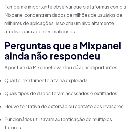
Também é importante observar que plataformas como a
Mixpanel concentram dados de milhões de usuários de
milhares de aplicações. Isso cria um alvo altamente
atrativo para agentes maliciosos.
Perguntas que a Mixpanel
ainda não respondeu
A postura da Mixpanel levantou dúvidas importantes:
Qual foi exatamente a falha explorada
Quais tipos de dados foram acessados e exfiltrados
Houve tentativa de extorsão ou contato dos invasores
Funcionários utilizavam autenticação de múltiplos
fatores