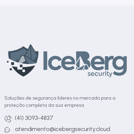
Soluções de segurança líderes no mercado para a
proteção completa da sua empresa
(41) 3093-4837
atendimento@icebergsecurity.cloud