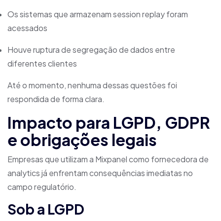
Os sistemas que armazenam session replay foram
acessados
Houve ruptura de segregação de dados entre
diferentes clientes
Até o momento, nenhuma dessas questões foi
respondida de forma clara.
Impacto para LGPD, GDPR
e obrigações legais
Empresas que utilizam a Mixpanel como fornecedora de
analytics já enfrentam consequências imediatas no
campo regulatório.
Sob a LGPD