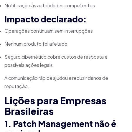
Notificação às autoridades competentes
Impacto declarado:
Operações continuam sem interrupções
Nenhum produto foi afetado
Seguro cibernético cobre custos de resposta e
possíveis ações legais
A comunicação rápida ajudou a reduzir danos de
reputação.
Lições para Empresas
Brasileiras
1. Patch Management não é