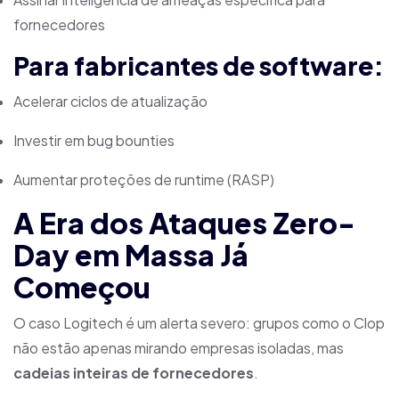
fornecedores
Para fabricantes de software:
Acelerar ciclos de atualização
Investir em bug bounties
Aumentar proteções de runtime (RASP)
A Era dos Ataques Zero-
Day em Massa Já
Começou
O caso Logitech é um alerta severo: grupos como o Clop
não estão apenas mirando empresas isoladas, mas
cadeias inteiras de fornecedores
.