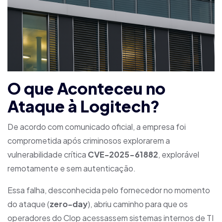
O que Aconteceu no
Ataque à Logitech?
De acordo com comunicado oficial, a empresa foi
comprometida após criminosos explorarem a
vulnerabilidade crítica
CVE-2025-61882
, explorável
remotamente e sem autenticação.
Essa falha, desconhecida pelo fornecedor no momento
do ataque (
zero-day
), abriu caminho para que os
operadores do Clop acessassem sistemas internos de TI