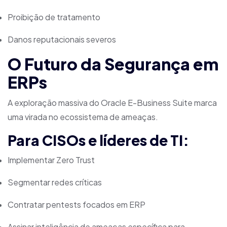
Proibição de tratamento
Danos reputacionais severos
O Futuro da Segurança em
ERPs
A exploração massiva do Oracle E-Business Suite marca
uma virada no ecossistema de ameaças.
Para CISOs e líderes de TI:
Implementar Zero Trust
Segmentar redes críticas
Contratar pentests focados em ERP
Assinar inteligência de ameaças específica para