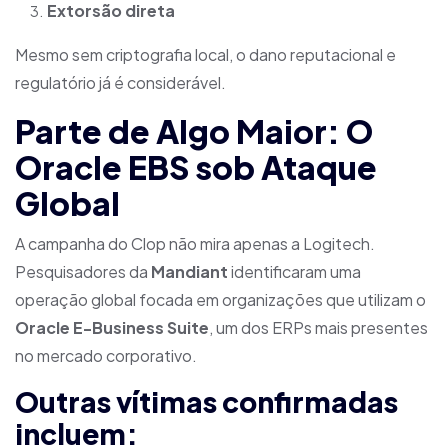
Extorsão direta
Mesmo sem criptografia local, o dano reputacional e
regulatório já é considerável.
Parte de Algo Maior: O
Oracle EBS sob Ataque
Global
A campanha do Clop não mira apenas a Logitech.
Pesquisadores da
Mandiant
identificaram uma
operação global focada em organizações que utilizam o
Oracle E-Business Suite
, um dos ERPs mais presentes
no mercado corporativo.
Outras vítimas confirmadas
incluem: