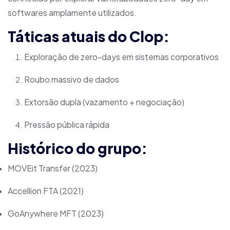
softwares amplamente utilizados.
Táticas atuais do Clop:
Exploração de zero-days em sistemas corporativos
Roubo massivo de dados
Extorsão dupla (vazamento + negociação)
Pressão pública rápida
Histórico do grupo:
MOVEit Transfer (2023)
Accellion FTA (2021)
GoAnywhere MFT (2023)