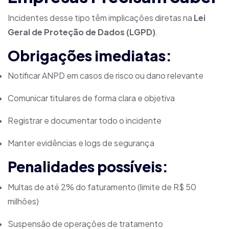
Incidentes desse tipo têm implicações diretas na
Lei
Geral de Proteção de Dados (LGPD)
.
Obrigações imediatas:
Notificar ANPD em casos de risco ou dano relevante
Comunicar titulares de forma clara e objetiva
Registrar e documentar todo o incidente
Manter evidências e logs de segurança
Penalidades possíveis:
Multas de até 2% do faturamento (limite de R$ 50
milhões)
Suspensão de operações de tratamento