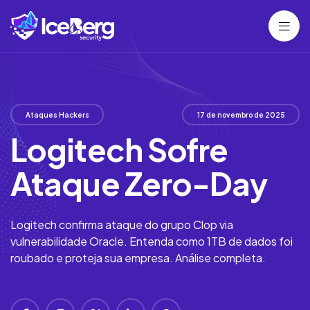
Ataques Hackers
17 de novembro de 2025
Logitech Sofre
Ataque Zero-Day
Logitech confirma ataque do grupo Clop via
vulnerabilidade Oracle. Entenda como 1TB de dados foi
roubado e proteja sua empresa. Análise completa.