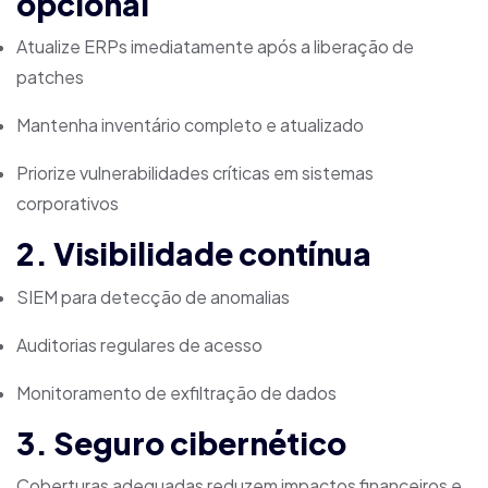
opcional
Atualize ERPs imediatamente após a liberação de
patches
Mantenha inventário completo e atualizado
Priorize vulnerabilidades críticas em sistemas
corporativos
2. Visibilidade contínua
SIEM para detecção de anomalias
Auditorias regulares de acesso
Monitoramento de exfiltração de dados
3. Seguro cibernético
Coberturas adequadas reduzem impactos financeiros e