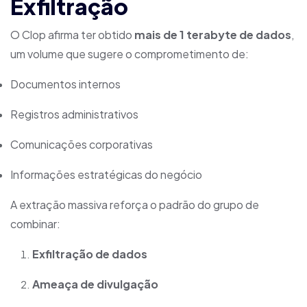
Exfiltração
O Clop afirma ter obtido
mais de 1 terabyte de dados
,
um volume que sugere o comprometimento de:
Documentos internos
Registros administrativos
Comunicações corporativas
Informações estratégicas do negócio
A extração massiva reforça o padrão do grupo de
combinar:
Exfiltração de dados
Ameaça de divulgação