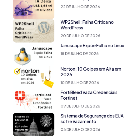
22 DE JULHO DE 2026
WP2Shell: Falha Crítica no
WordPress
20 DE JULHO DE 2026
Januscape Expõe Falha no Linux
15 DE JULHO DE 2026
Norton: 10 Golpes em Alta em
2026
10 DE JULHO DE 2026
FortiBleed Vaza Credenciais
Fortinet
09 DE JULHO DE 2026
Sistema de Segurança dos EUA
sofre Vazamento
03 DE JULHO DE 2026