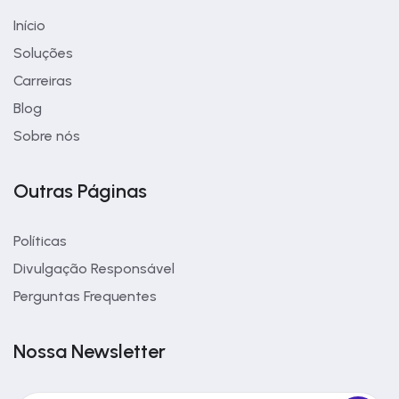
Início
Soluções
Carreiras
Blog
Sobre nós
Outras Páginas
Políticas
Divulgação Responsável
Perguntas Frequentes
Nossa Newsletter