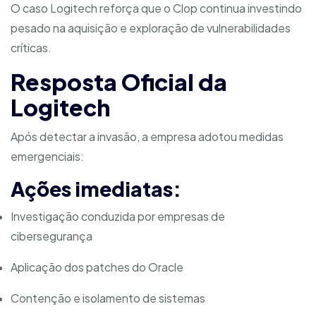
O caso Logitech reforça que o Clop continua investindo
pesado na aquisição e exploração de vulnerabilidades
críticas.
Resposta Oficial da
Logitech
Após detectar a invasão, a empresa adotou medidas
emergenciais:
Ações imediatas:
Investigação conduzida por empresas de
cibersegurança
Aplicação dos patches do Oracle
Contenção e isolamento de sistemas