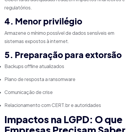
regulatórios.
4. Menor privilégio
Armazene o mínimo possível de dados sensíveis em
sistemas expostos à internet.
5. Preparação para extorsão
Backups offline atualizados
Plano de resposta a ransomware
Comunicação de crise
Relacionamento com CERT.br e autoridades
Impactos na LGPD: O que
Empresas Precisam Saber