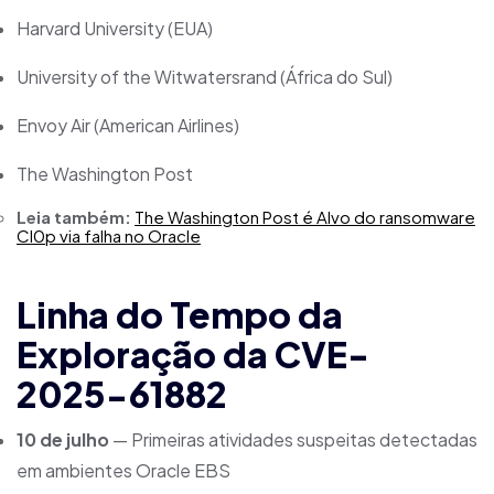
Harvard University (EUA)
University of the Witwatersrand (África do Sul)
Envoy Air (American Airlines)
The Washington Post
Leia também:
The Washington Post é Alvo do ransomware
Cl0p via falha no Oracle
Linha do Tempo da
Exploração da CVE-
2025-61882
10 de julho
— Primeiras atividades suspeitas detectadas
em ambientes Oracle EBS