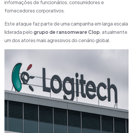
informações de funcionários, consumidores e
fornecedores corporativos.
Este ataque faz parte de uma campanha em larga escala
liderada pelo
grupo de ransomware Clop
, atualmente
um dos atores mais agressivos do cenário global.