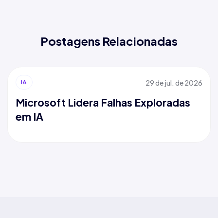
Postagens Relacionadas
29 de jul. de 2026
IA
Microsoft Lidera Falhas Exploradas
em IA