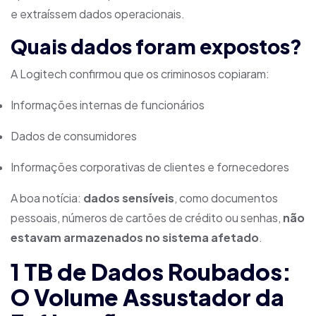
e extraíssem dados operacionais.
Quais dados foram expostos?
A Logitech confirmou que os criminosos copiaram:
Informações internas de funcionários
Dados de consumidores
Informações corporativas de clientes e fornecedores
A boa notícia:
dados sensíveis
, como documentos
pessoais, números de cartões de crédito ou senhas,
não
estavam armazenados no sistema afetado
.
1 TB de Dados Roubados:
O Volume Assustador da