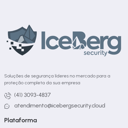
Soluções de segurança líderes no mercado para a
proteção completa da sua empresa
(41) 3093-4837
atendimento@icebergsecurity.cloud
Plataforma