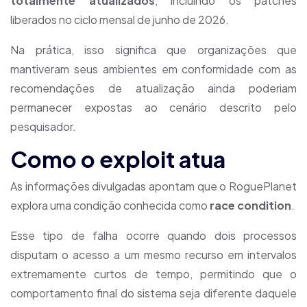
totalmente atualizados
, incluindo os patches
liberados no ciclo mensal de junho de 2026.
Na prática, isso significa que organizações que
mantiveram seus ambientes em conformidade com as
recomendações de atualização ainda poderiam
permanecer expostas ao cenário descrito pelo
pesquisador.
Como o exploit atua
As informações divulgadas apontam que o RoguePlanet
explora uma condição conhecida como
race condition
.
Esse tipo de falha ocorre quando dois processos
disputam o acesso a um mesmo recurso em intervalos
extremamente curtos de tempo, permitindo que o
comportamento final do sistema seja diferente daquele