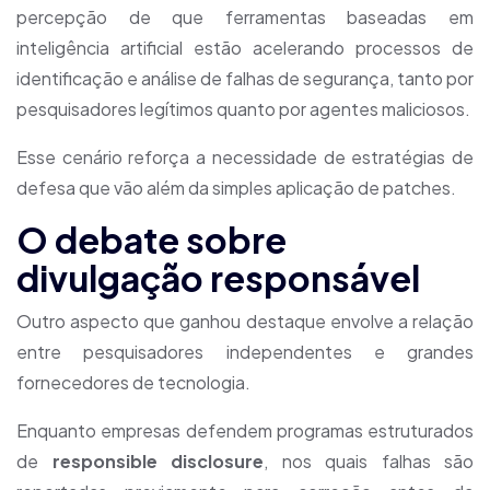
percepção de que ferramentas baseadas em
inteligência artificial estão acelerando processos de
identificação e análise de falhas de segurança, tanto por
pesquisadores legítimos quanto por agentes maliciosos.
Esse cenário reforça a necessidade de estratégias de
defesa que vão além da simples aplicação de patches.
O debate sobre
divulgação responsável
Outro aspecto que ganhou destaque envolve a relação
entre pesquisadores independentes e grandes
fornecedores de tecnologia.
Enquanto empresas defendem programas estruturados
de
responsible disclosure
, nos quais falhas são