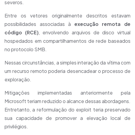
severos.
Entre os vetores originalmente descritos estavam
possibilidades associadas à
execução remota de
código (RCE)
, envolvendo arquivos de disco virtual
hospedados em compartilhamentos de rede baseados
no protocolo SMB.
Nessas circunstâncias, a simples interação da vítima com
um recurso remoto poderia desencadear o processo de
exploração.
Mitigações implementadas anteriormente pela
Microsoft teriam reduzido o alcance dessas abordagens.
Entretanto, a reformulação do exploit teria preservado
sua capacidade de promover a elevação local de
privilégios.