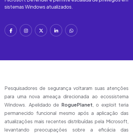
sistemas Windows atualizados.
Pesquisadores de segurança voltaram suas atenções
para uma nova ameaça direcionada ao ecossistema
Windows. Apelidado de
RoguePlanet
, o exploit teria
permanecido funcional mesmo após a aplicação das
atualizações mais recentes distribuídas pela Microsoft,
levantando preocupações sobre a eficácia das