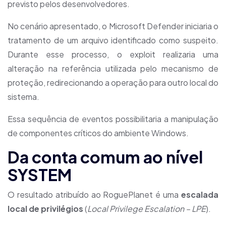
previsto pelos desenvolvedores.
No cenário apresentado, o Microsoft Defender iniciaria o
tratamento de um arquivo identificado como suspeito.
Durante esse processo, o exploit realizaria uma
alteração na referência utilizada pelo mecanismo de
proteção, redirecionando a operação para outro local do
sistema.
Essa sequência de eventos possibilitaria a manipulação
de componentes críticos do ambiente Windows.
Da conta comum ao nível
SYSTEM
O resultado atribuído ao RoguePlanet é uma
escalada
local de privilégios
(
Local Privilege Escalation – LPE
).