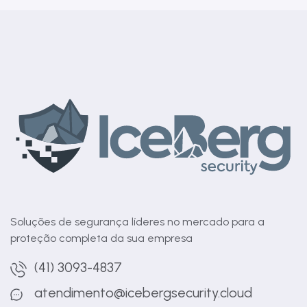
Soluções de segurança líderes no mercado para a
proteção completa da sua empresa
(41) 3093-4837
atendimento@icebergsecurity.cloud