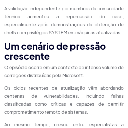
A validação independente por membros da comunidade
técnica aumentou a repercussão do caso,
especialmente após demonstrações da obtenção de
shells com privilégios SYSTEM em máquinas atualizadas.
Um cenário de pressão
crescente
O episódio ocorre em um contexto de intenso volume de
correções distribuídas pela Microsoft.
Os ciclos recentes de atualização vêm abordando
centenas de vulnerabilidades, incluindo falhas
classificadas como críticas e capazes de permitir
comprometimento remoto de sistemas.
Ao mesmo tempo, cresce entre especialistas a