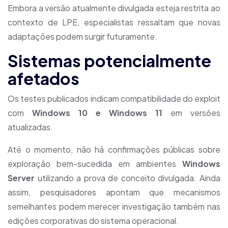
Embora a versão atualmente divulgada esteja restrita ao
contexto de LPE, especialistas ressaltam que novas
adaptações podem surgir futuramente.
Sistemas potencialmente
afetados
Os testes publicados indicam compatibilidade do exploit
com
Windows 10 e Windows 11
em versões
atualizadas.
Até o momento, não há confirmações públicas sobre
exploração bem-sucedida em ambientes
Windows
Server
utilizando a prova de conceito divulgada. Ainda
assim, pesquisadores apontam que mecanismos
semelhantes podem merecer investigação também nas
edições corporativas do sistema operacional.