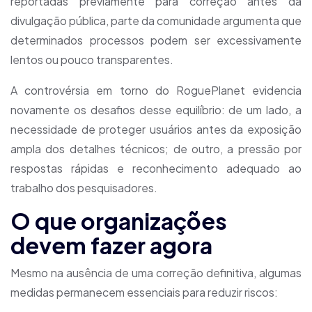
reportadas previamente para correção antes da
divulgação pública, parte da comunidade argumenta que
determinados processos podem ser excessivamente
lentos ou pouco transparentes.
A controvérsia em torno do RoguePlanet evidencia
novamente os desafios desse equilíbrio: de um lado, a
necessidade de proteger usuários antes da exposição
ampla dos detalhes técnicos; de outro, a pressão por
respostas rápidas e reconhecimento adequado ao
trabalho dos pesquisadores.
O que organizações
devem fazer agora
Mesmo na ausência de uma correção definitiva, algumas
medidas permanecem essenciais para reduzir riscos: