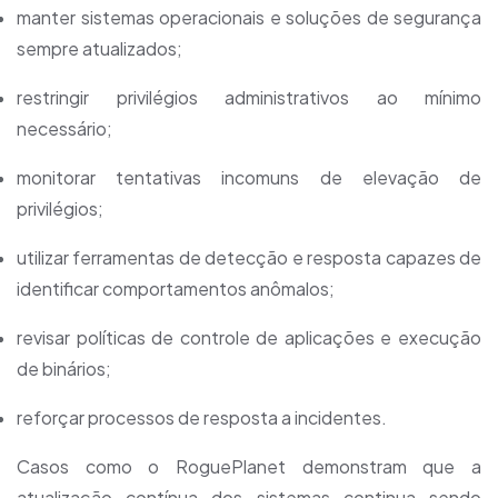
manter sistemas operacionais e soluções de segurança
sempre atualizados;
restringir privilégios administrativos ao mínimo
necessário;
monitorar tentativas incomuns de elevação de
privilégios;
utilizar ferramentas de detecção e resposta capazes de
identificar comportamentos anômalos;
revisar políticas de controle de aplicações e execução
de binários;
reforçar processos de resposta a incidentes.
Casos como o RoguePlanet demonstram que a
atualização contínua dos sistemas continua sendo