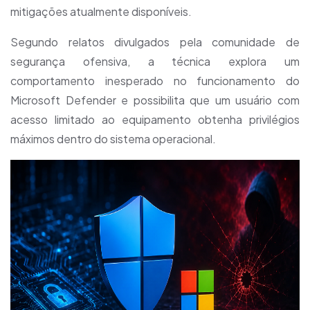
mitigações atualmente disponíveis.
Segundo relatos divulgados pela comunidade de
segurança ofensiva, a técnica explora um
comportamento inesperado no funcionamento do
Microsoft Defender e possibilita que um usuário com
acesso limitado ao equipamento obtenha privilégios
máximos dentro do sistema operacional.