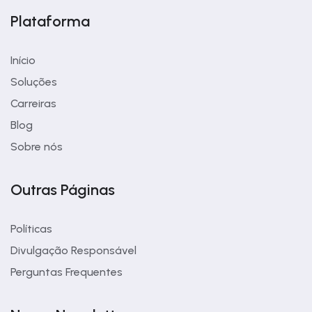
Plataforma
Início
Soluções
Carreiras
Blog
Sobre nós
Outras Páginas
Políticas
Divulgação Responsável
Perguntas Frequentes