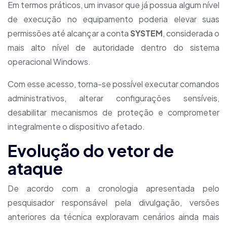
Em termos práticos, um invasor que já possua algum nível
de execução no equipamento poderia elevar suas
permissões até alcançar a conta
SYSTEM
, considerada o
mais alto nível de autoridade dentro do sistema
operacional Windows.
Com esse acesso, torna-se possível executar comandos
administrativos, alterar configurações sensíveis,
desabilitar mecanismos de proteção e comprometer
integralmente o dispositivo afetado.
Evolução do vetor de
ataque
De acordo com a cronologia apresentada pelo
pesquisador responsável pela divulgação, versões
anteriores da técnica exploravam cenários ainda mais