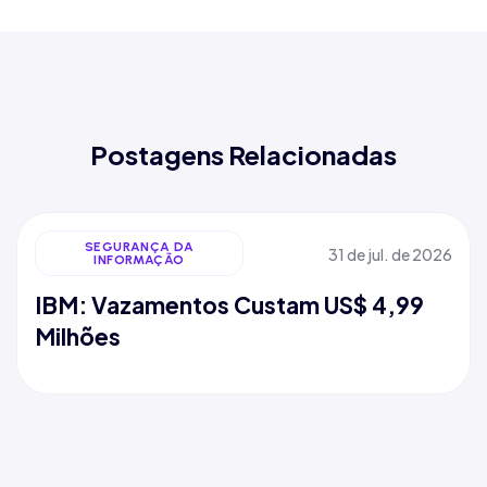
Postagens Relacionadas
SEGURANÇA DA
31 de jul. de 2026
INFORMAÇÃO
IBM: Vazamentos Custam US$ 4,99
Milhões