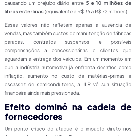
causando um prejuízo diário entre
5 e 10 milhões de
libras esterlinas
(equivalente a R$ 36 a R$ 72 milhões).
Esses valores não refletem apenas a ausência de
vendas, mas também custos de manutenção de fábricas
paradas, contratos suspensos e possíveis
compensações a concessionárias e clientes que
aguardam a entrega dos veículos. Em um momento em
que a indústria automotiva já enfrenta desafios como
inflação, aumento no custo de matérias-primas e
escassez de semicondutores, a JLR vê sua situação
financeira ainda mais pressionada.
Efeito dominó na cadeia de
fornecedores
Um ponto crítico do ataque é o impacto direto nos