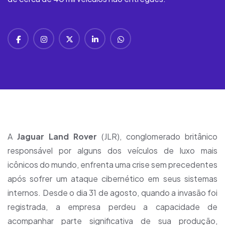
A
Jaguar
Land Rover
(JLR), conglomerado britânico
responsável por alguns dos veículos de luxo mais
icônicos do mundo, enfrenta uma crise sem precedentes
após sofrer um ataque cibernético em seus sistemas
internos. Desde o dia 31 de agosto, quando a invasão foi
registrada, a empresa perdeu a capacidade de
acompanhar parte significativa de sua produção,