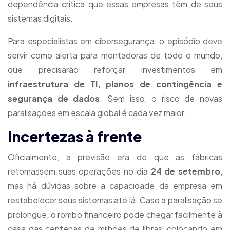
dependência crítica que essas empresas têm de seus
sistemas digitais.
Para especialistas em cibersegurança, o episódio deve
servir como alerta para montadoras de todo o mundo,
que precisarão reforçar investimentos em
infraestrutura de TI, planos de contingência e
segurança de dados
. Sem isso, o risco de novas
paralisações em escala global é cada vez maior.
Incertezas à frente
Oficialmente, a previsão era de que as fábricas
retomassem suas operações no dia
24 de setembro
,
mas há dúvidas sobre a capacidade da empresa em
restabelecer seus sistemas até lá. Caso a paralisação se
prolongue, o rombo financeiro pode chegar facilmente à
casa das centenas de milhões de libras, colocando em