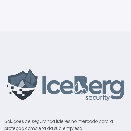
Soluções de segurança líderes no mercado para a
proteção completa da sua empresa