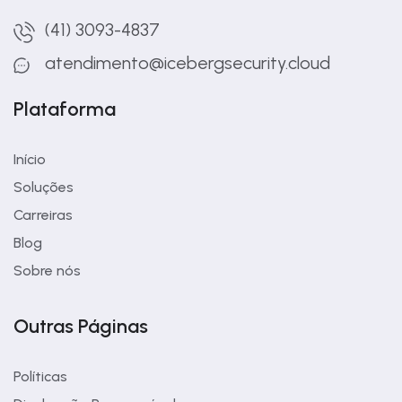
(41) 3093-4837
atendimento@icebergsecurity.cloud
Plataforma
Início
Soluções
Carreiras
Blog
Sobre nós
Outras Páginas
Políticas