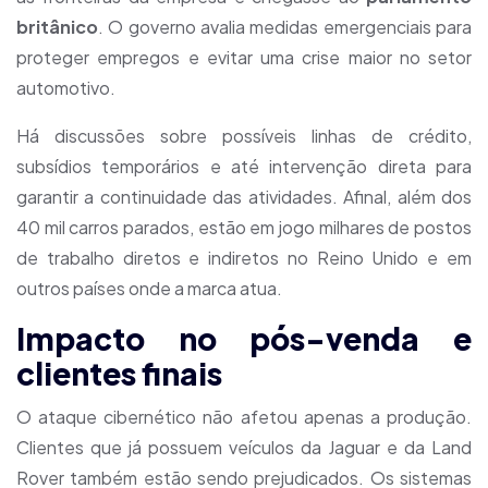
britânico
. O governo avalia medidas emergenciais para
proteger empregos e evitar uma crise maior no setor
automotivo.
Há discussões sobre possíveis linhas de crédito,
subsídios temporários e até intervenção direta para
garantir a continuidade das atividades. Afinal, além dos
40 mil carros parados, estão em jogo milhares de postos
de trabalho diretos e indiretos no Reino Unido e em
outros países onde a marca atua.
Impacto no pós-venda e
clientes finais
O ataque cibernético não afetou apenas a produção.
Clientes que já possuem veículos da Jaguar e da Land
Rover também estão sendo prejudicados. Os sistemas