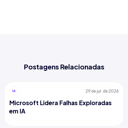
Postagens Relacionadas
29 de jul. de 2026
IA
Microsoft Lidera Falhas Exploradas
em IA