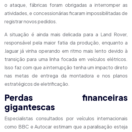
o ataque, fábricas foram obrigadas a interromper as
atividades, e concessionárias ficaram impossibilitadas de
registrar novos pedidos.
A situação é ainda mais delicada para a Land Rover,
responsável pela maior fatia da produção, enquanto a
Jaguar já vinha operando em ritmo mais lento devido à
transição para uma linha focada em veículos elétricos.
Isso faz com que a interrupção tenha um impacto direto
nas metas de entrega da montadora e nos planos
estratégicos de eletrificação.
Perdas financeiras
gigantescas
Especialistas consultados por veículos internacionais
como BBC e Autocar estimam que a paralisação esteja