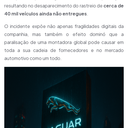
resultando no desaparecimento do rastreio de
cerca de
40 mil veículos ainda não entregues
.
O incidente expõe não apenas fragilidades digitais da
companhia, mas também o efeito dominó que a
paralisação de uma montadora global pode causar em
toda a sua cadeia de fornecedores e no mercado
automotivo como um todo.