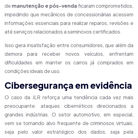
de
manutenção e pós-venda
ficaram comprometidos,
impedindo que mecânicos de concessionárias acessem
informações essenciais para realizar reparos, revisões e
até serviços relacionados a seminovos certificados.
Isso gera insatisfação entre consumidores, que além da
demora para receber novos veículos, enfrentam
dificuldades em manter os carros já comprados em
condições ideais de uso.
Cibersegurança em evidência
O caso da JLR reforça uma tendência cada vez mais
preocupante: ataques cibernéticos direcionados a
grandes indústrias. O setor automotivo, em especial,
vem se tornando alvo frequente de criminosos virtuais,
seja pelo valor estratégico dos dados, seja pela