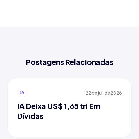
Postagens Relacionadas
22 de jul. de 2026
IA
IA Deixa US$ 1,65 tri Em
Dívidas