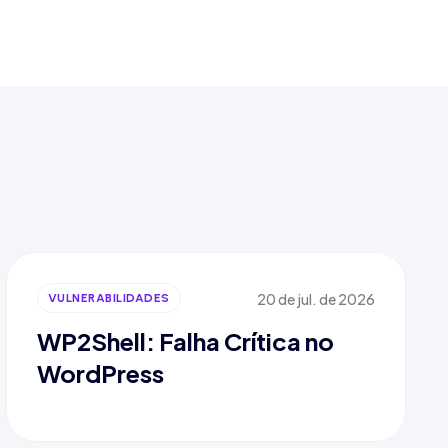
20 de jul. de 2026
VULNERABILIDADES
WP2Shell: Falha Crítica no
WordPress