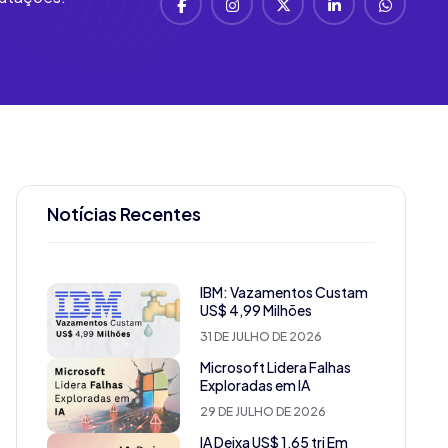
Notícias Recentes
IBM: Vazamentos Custam
US$ 4,99 Milhões
31 DE JULHO DE 2026
Microsoft Lidera Falhas
Exploradas em IA
29 DE JULHO DE 2026
IA Deixa US$ 1,65 tri Em