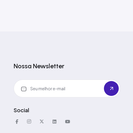
Nossa Newsletter
Social