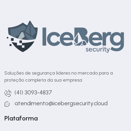
Soluções de segurança líderes no mercado para a
proteção completa da sua empresa
(41) 3093-4837
atendimento@icebergsecurity.cloud
Plataforma