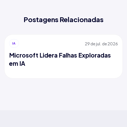
Postagens Relacionadas
29 de jul. de 2026
IA
Microsoft Lidera Falhas Exploradas
em IA