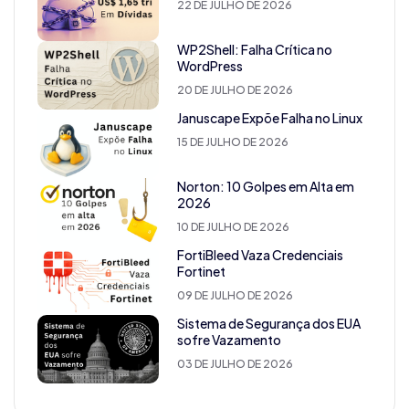
22 DE JULHO DE 2026
WP2Shell: Falha Crítica no
WordPress
20 DE JULHO DE 2026
Januscape Expõe Falha no Linux
15 DE JULHO DE 2026
Norton: 10 Golpes em Alta em
2026
10 DE JULHO DE 2026
FortiBleed Vaza Credenciais
Fortinet
09 DE JULHO DE 2026
Sistema de Segurança dos EUA
sofre Vazamento
03 DE JULHO DE 2026