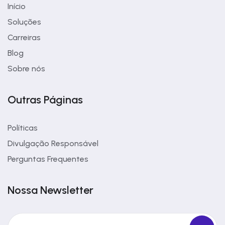
Início
Soluções
Carreiras
Blog
Sobre nós
Outras Páginas
Políticas
Divulgação Responsável
Perguntas Frequentes
Nossa Newsletter