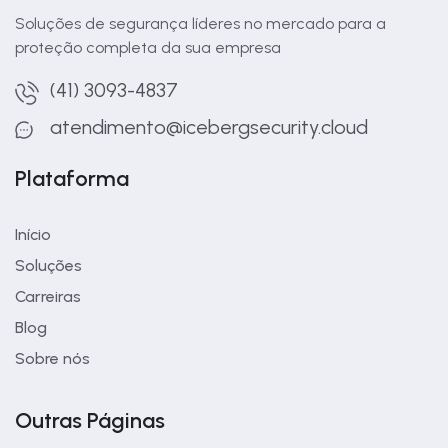
Soluções de segurança líderes no mercado para a
proteção completa da sua empresa
(41) 3093-4837
atendimento@icebergsecurity.cloud
Plataforma
Início
Soluções
Carreiras
Blog
Sobre nós
Outras Páginas