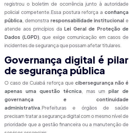
registrou o boletim de ocorrência junto à autoridade
policial competente.Essa postura reforça a
confiança
pública
, demonstra
responsabilidade institucional
e
atende aos princípios da
Lei Geral de Proteção de
Dados (LGPD)
, que exige comunicação em casos de
incidentes de segurança que possam afetar titulares.
Governança digital é pilar
de segurança pública
O caso de Cuiabá reforça que
cibersegurança não é
apenas uma questão técnica
, mas um
pilar de
governança e continuidade
administrativa
.Prefeituras e órgãos de saúde
precisam tratar a segurança digital com o mesmo nível de
prioridade que a gestão financeira ou a manutenção de
serviços essenciais.