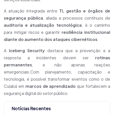
A atuação integrada entre
TI, gestão e órgãos de
segurança pública
, aliada a processos contínuos de
auditoria e atualização tecnológica
, é o caminho
para mitigar riscos e garantir
resiliência institucional
diante do aumento dos ataques cibernéticos
.
A
Iceberg Security
destaca que a prevenção e a
resposta a incidentes devem ser
rotinas
permanentes
, e não apenas reações
emergenciais.Com planejamento, capacitação e
tecnologia, é possível transformar eventos como o de
Cuiabá em
marcos de aprendizado
que fortalecem a
segurança digital do setor público.
Notícias Recentes