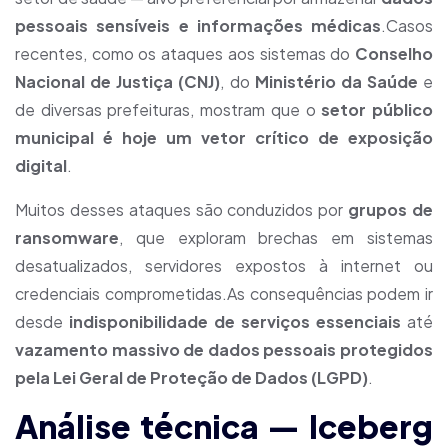
pessoais sensíveis e informações médicas
.Casos
recentes, como os ataques aos sistemas do
Conselho
Nacional de Justiça (CNJ)
, do
Ministério da Saúde
e
de diversas prefeituras, mostram que o
setor público
municipal é hoje um vetor crítico de exposição
digital
.
Muitos desses ataques são conduzidos por
grupos de
ransomware
, que exploram brechas em sistemas
desatualizados, servidores expostos à internet ou
credenciais comprometidas.As consequências podem ir
desde
indisponibilidade de serviços essenciais
até
vazamento massivo de dados pessoais protegidos
pela Lei Geral de Proteção de Dados (LGPD)
.
Análise técnica — Iceberg