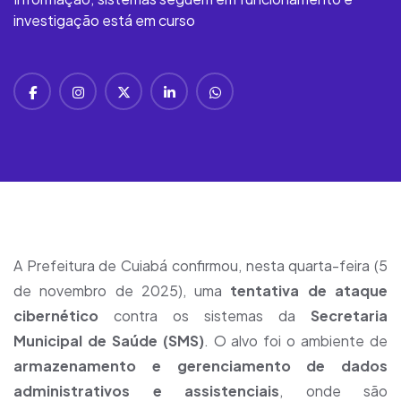
investigação está em curso
A Prefeitura de Cuiabá confirmou, nesta quarta-feira (5
de novembro de 2025), uma
tentativa de ataque
cibernético
contra os sistemas da
Secretaria
Municipal de Saúde (SMS)
. O alvo foi o ambiente de
armazenamento e gerenciamento de dados
administrativos e assistenciais
, onde são