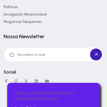
Políticas
Divulgação Responsável
Perguntas Frequentes
Nossa Newsletter
Social
Usamos cookies para melhorar sua
experiência. Você aceita?