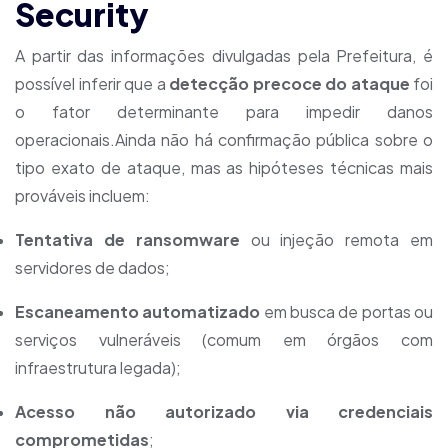
Security
A partir das informações divulgadas pela Prefeitura, é
possível inferir que a
detecção precoce do ataque
foi
o fator determinante para impedir danos
operacionais.Ainda não há confirmação pública sobre o
tipo exato de ataque, mas as hipóteses técnicas mais
prováveis incluem:
Tentativa de ransomware
ou injeção remota em
servidores de dados;
Escaneamento automatizado
em busca de portas ou
serviços vulneráveis (comum em órgãos com
infraestrutura legada);
Acesso não autorizado via credenciais
comprometidas
;