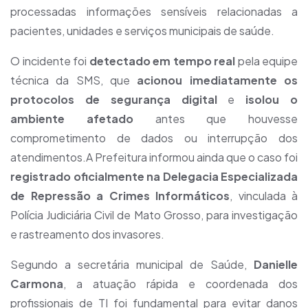
processadas informações sensíveis relacionadas a
pacientes, unidades e serviços municipais de saúde.
O incidente foi
detectado em tempo real
pela equipe
técnica da SMS, que
acionou imediatamente os
protocolos de segurança digital
e
isolou o
ambiente afetado
antes que houvesse
comprometimento de dados ou interrupção dos
atendimentos.A Prefeitura informou ainda que o caso foi
registrado oficialmente na Delegacia Especializada
de Repressão a Crimes Informáticos
, vinculada à
Polícia Judiciária Civil de Mato Grosso, para investigação
e rastreamento dos invasores.
Segundo a secretária municipal de Saúde,
Danielle
Carmona
, a atuação rápida e coordenada dos
profissionais de TI foi fundamental para evitar danos