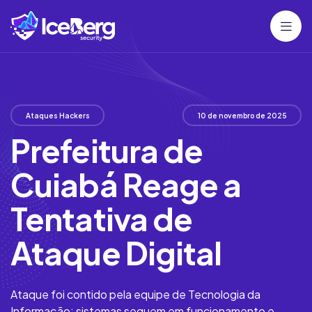
Ataques Hackers
10 de novembro de 2025
Prefeitura de
Cuiabá Reage a
Tentativa de
Ataque Digital
Ataque foi contido pela equipe de Tecnologia da
Informação; sistemas seguem em funcionamento e