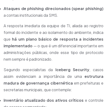
Ataques de phishing direcionados (spear phishing)
a contas institucionais da SMS.
A resposta imediata da equipe de TI, aliada ao registro
formal do incidente e ao isolamento do ambiente, indica
que
há um plano básico de resposta a incidentes
implementado
— o que é um diferencial importante em
administrações públicas, onde esse tipo de protocolo
nem sempre é padronizado.
Segundo especialistas da
Iceberg Security
, casos
assim evidenciam a importância de uma
estrutura
madura de governança cibernética
em prefeituras e
secretarias municipais, que contemple:
Inventário atualizado dos ativos críticos
e controle
de acesso segmentado;