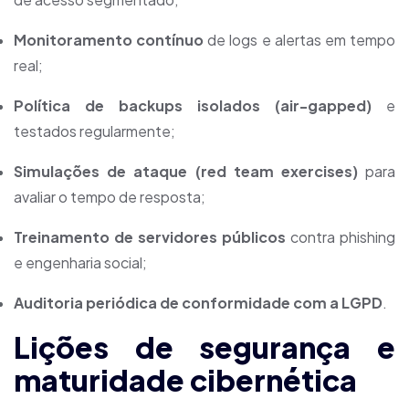
Monitoramento contínuo
de logs e alertas em tempo
real;
Política de backups isolados (air-gapped)
e
testados regularmente;
Simulações de ataque (red team exercises)
para
avaliar o tempo de resposta;
Treinamento de servidores públicos
contra phishing
e engenharia social;
Auditoria periódica de conformidade com a LGPD
.
Lições de segurança e
maturidade cibernética