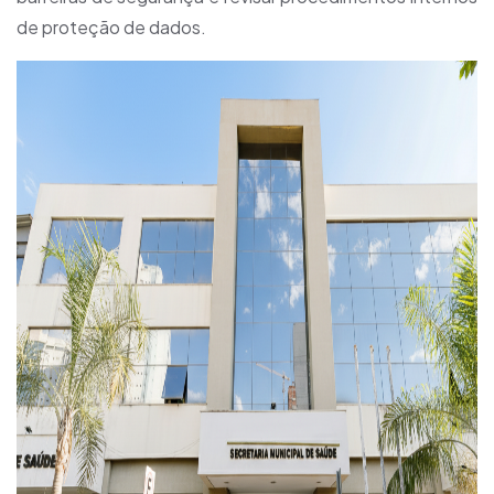
de proteção de dados.