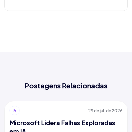
Postagens Relacionadas
29 de jul. de 2026
IA
Microsoft Lidera Falhas Exploradas
em IA