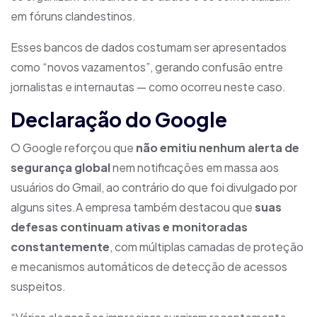
em fóruns clandestinos.
Esses bancos de dados costumam ser apresentados
como “novos vazamentos”, gerando confusão entre
jornalistas e internautas — como ocorreu neste caso.
Declaração do Google
O Google reforçou que
não emitiu nenhum alerta de
segurança global
nem notificações em massa aos
usuários do Gmail, ao contrário do que foi divulgado por
alguns sites.A empresa também destacou que
suas
defesas continuam ativas e monitoradas
constantemente
, com múltiplas camadas de proteção
e mecanismos automáticos de detecção de acessos
suspeitos.