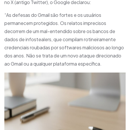
no X (antigo Twitter), o Google declarou:
“As defesas do Gmail são fortes e os usuários
permanecem protegidos. Os relatos imprecisos
decorrem de um mal-entendido sobre os bancos de
dados de infostealers, que compilam rotineiramente
credenciais roubadas por softwares maliciosos ao longo
dos anos. Não se trata de um novo ataque direcionado
ao Gmail ou a qualquer plataforma específica.