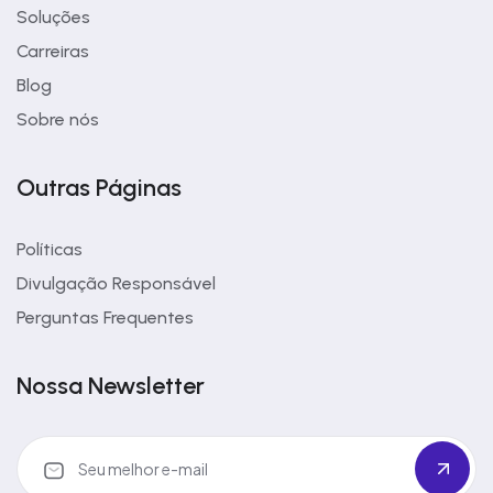
Soluções
Carreiras
Blog
Sobre nós
Outras Páginas
Políticas
Divulgação Responsável
Perguntas Frequentes
Nossa Newsletter