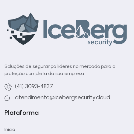
Soluções de segurança líderes no mercado para a
proteção completa da sua empresa
(41) 3093-4837
atendimento@icebergsecurity.cloud
Plataforma
Início