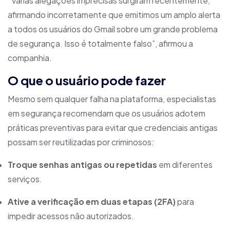
“Várias alegações imprecisas surgiram recentemente,
afirmando incorretamente que emitimos um amplo alerta
a todos os usuários do Gmail sobre um grande problema
de segurança. Isso é totalmente falso”, afirmou a
companhia.
O que o usuário pode fazer
Mesmo sem qualquer falha na plataforma, especialistas
em segurança recomendam que os usuários adotem
práticas preventivas para evitar que credenciais antigas
possam ser reutilizadas por criminosos:
Troque senhas antigas ou repetidas
em diferentes
serviços.
Ative a verificação em duas etapas (2FA)
para
impedir acessos não autorizados.