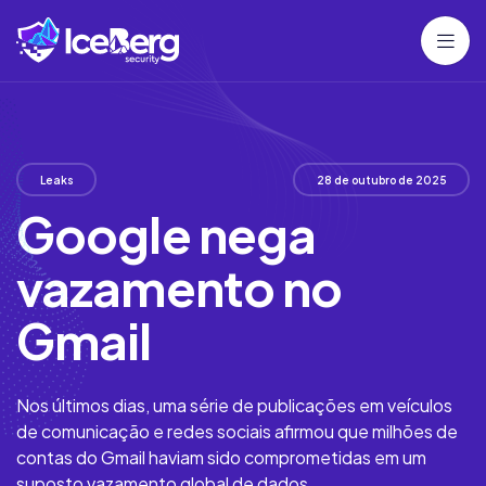
Leaks
28 de outubro de 2025
Google nega
vazamento no
Gmail
Nos últimos dias, uma série de publicações em veículos
de comunicação e redes sociais afirmou que milhões de
contas do Gmail haviam sido comprometidas em um
suposto vazamento global de dados.