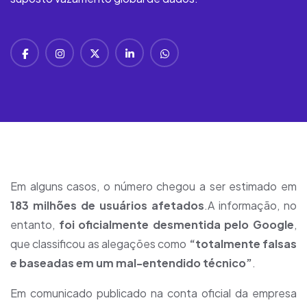
Em alguns casos, o número chegou a ser estimado em
183 milhões de usuários afetados
.A informação, no
entanto,
foi oficialmente desmentida pelo Google
,
que classificou as alegações como
“totalmente falsas
e baseadas em um mal-entendido técnico”
.
Em comunicado publicado na conta oficial da empresa