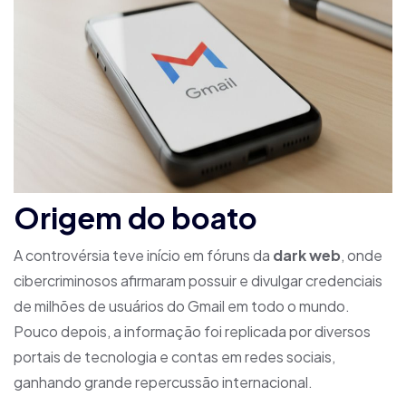
Origem do boato
A controvérsia teve início em fóruns da
dark web
, onde
cibercriminosos afirmaram possuir e divulgar credenciais
de milhões de usuários do Gmail em todo o mundo.
Pouco depois, a informação foi replicada por diversos
portais de tecnologia e contas em redes sociais,
ganhando grande repercussão internacional.