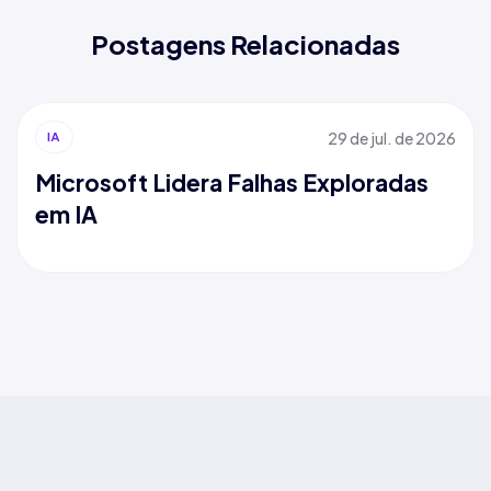
Postagens Relacionadas
29 de jul. de 2026
IA
Microsoft Lidera Falhas Exploradas
em IA