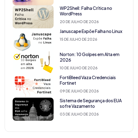
WP2Shell: Falha Crítica no
WordPress
20 DE JULHO DE 2026
Januscape Expõe Falha no Linux
15 DE JULHO DE 2026
Norton: 10 Golpes em Alta em
2026
10 DE JULHO DE 2026
FortiBleed Vaza Credenciais
Fortinet
09 DE JULHO DE 2026
Sistema de Segurança dos EUA
sofre Vazamento
03 DE JULHO DE 2026