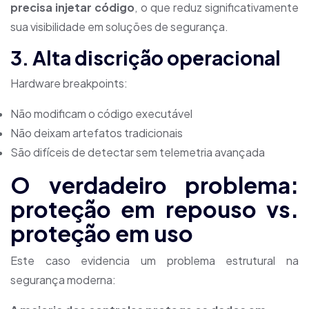
precisa injetar código
, o que reduz significativamente
sua visibilidade em soluções de segurança.
3. Alta discrição operacional
Hardware breakpoints:
Não modificam o código executável
Não deixam artefatos tradicionais
São difíceis de detectar sem telemetria avançada
O verdadeiro problema:
proteção em repouso vs.
proteção em uso
Este caso evidencia um problema estrutural na
segurança moderna: