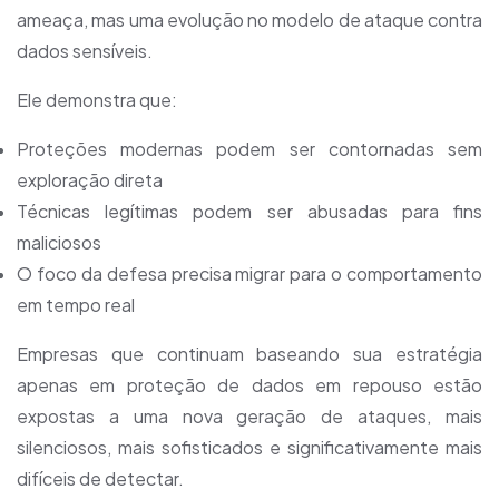
ameaça, mas uma evolução no modelo de ataque contra
dados sensíveis.
Ele demonstra que:
Proteções modernas podem ser contornadas sem
exploração direta
Técnicas legítimas podem ser abusadas para fins
maliciosos
O foco da defesa precisa migrar para o comportamento
em tempo real
Empresas que continuam baseando sua estratégia
apenas em proteção de dados em repouso estão
expostas a uma nova geração de ataques, mais
silenciosos, mais sofisticados e significativamente mais
difíceis de detectar.