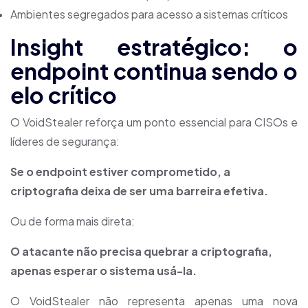
Ambientes segregados para acesso a sistemas críticos
Insight estratégico: o
endpoint continua sendo o
elo crítico
O VoidStealer reforça um ponto essencial para CISOs e
líderes de segurança:
Se o endpoint estiver comprometido, a
criptografia deixa de ser uma barreira efetiva.
Ou de forma mais direta:
O atacante não precisa quebrar a criptografia,
apenas esperar o sistema usá-la.
O VoidStealer não representa apenas uma nova