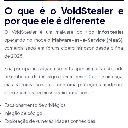
O que é o VoidStealer e
por que ele é diferente
O VoidStealer é um malware do tipo
infostealer
operando no modelo
Malware-as-a-Service (MaaS)
,
comercializado em fóruns cibercriminosos desde o final
de 2025.
Sua principal inovação não está apenas na capacidade
de roubo de dados, algo comum nesse tipo de ameaça,
mas na forma como ele contorna proteções modernas
sem recorrer a técnicas tradicionais como:
Escalonamento de privilégios
Injeção de código
Exploração de vulnerabilidades conhecidas