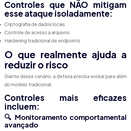
Controles que NÃO mitigam
esse ataque isoladamente:
Criptografia de dados locais
Controle de acesso a arquivos
Hardening tradicional de endpoints
O que realmente ajuda a
reduzir o risco
Diante desse cenário, a defesa precisa evoluir para além
do modelo tradicional.
Controles mais eficazes
incluem:
🔍 Monitoramento comportamental
avançado