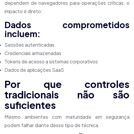
dependem de navegadores para operações críticas, o
impacto é direto:
Dados comprometidos
incluem:
Sessões autenticadas
Credenciais armazenadas
Tokens de acesso a sistemas corporativos
Dados de aplicações SaaS
Por que controles
tradicionais não são
suficientes
Mesmo ambientes com maturidade em segurança
podem falhar diante desse tipo de técnica.