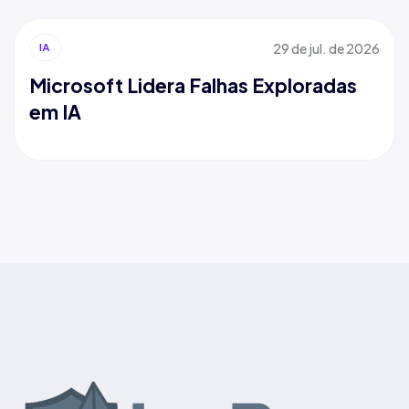
29 de jul. de 2026
IA
Microsoft Lidera Falhas Exploradas
em IA