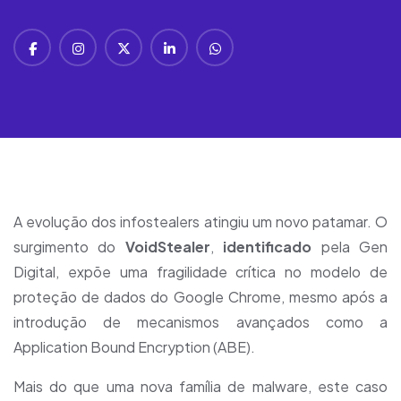
A evolução dos infostealers atingiu um novo patamar. O
surgimento do
VoidStealer
,
identificado
pela Gen
Digital, expõe uma fragilidade crítica no modelo de
proteção de dados do Google Chrome, mesmo após a
introdução de mecanismos avançados como a
Application Bound Encryption (ABE).
Mais do que uma nova família de malware, este caso