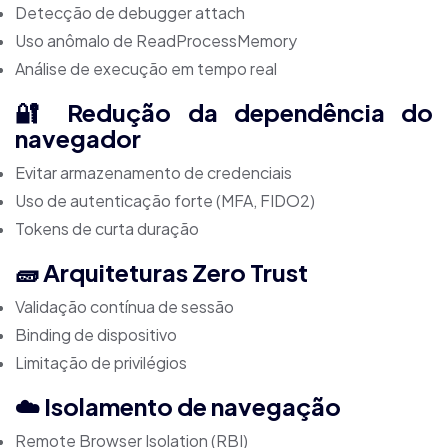
Detecção de debugger attach
Uso anômalo de ReadProcessMemory
Análise de execução em tempo real
🔐 Redução da dependência do
navegador
Evitar armazenamento de credenciais
Uso de autenticação forte (MFA, FIDO2)
Tokens de curta duração
🧱 Arquiteturas Zero Trust
Validação contínua de sessão
Binding de dispositivo
Limitação de privilégios
☁️ Isolamento de navegação
Remote Browser Isolation (RBI)