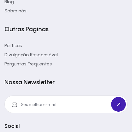
Blog
Sobre nós
Outras Páginas
Políticas
Divulgação Responsável
Perguntas Frequentes
Nossa Newsletter
Social