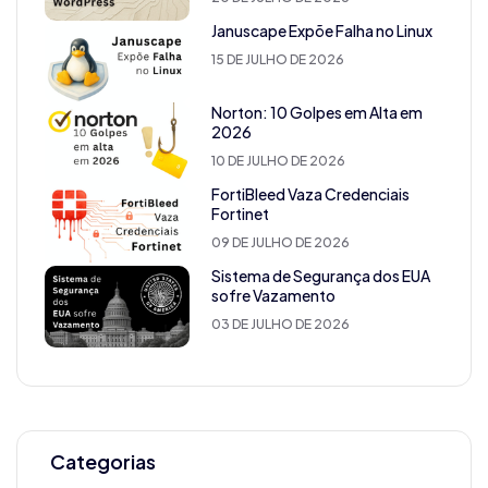
Januscape Expõe Falha no Linux
15 DE JULHO DE 2026
Norton: 10 Golpes em Alta em
2026
10 DE JULHO DE 2026
FortiBleed Vaza Credenciais
Fortinet
09 DE JULHO DE 2026
Sistema de Segurança dos EUA
sofre Vazamento
03 DE JULHO DE 2026
Categorias