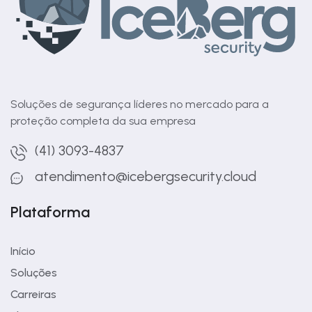
Soluções de segurança líderes no mercado para a
proteção completa da sua empresa
(41) 3093-4837
atendimento@icebergsecurity.cloud
Plataforma
Início
Soluções
Carreiras