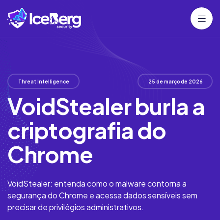
Threat Intelligence
25 de março de 2026
VoidStealer burla a
criptografia do
Chrome
VoidStealer: entenda como o malware contorna a
segurança do Chrome e acessa dados sensíveis sem
precisar de privilégios administrativos.