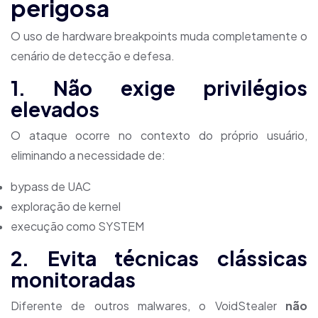
perigosa
O uso de hardware breakpoints muda completamente o
cenário de detecção e defesa.
1. Não exige privilégios
elevados
O ataque ocorre no contexto do próprio usuário,
eliminando a necessidade de:
bypass de UAC
exploração de kernel
execução como SYSTEM
2. Evita técnicas clássicas
monitoradas
Diferente de outros malwares, o VoidStealer
não