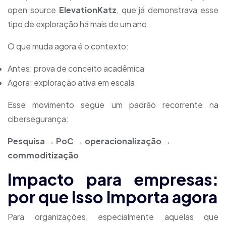
open source
ElevationKatz
, que já demonstrava esse
tipo de exploração há mais de um ano.
O que muda agora é o contexto:
Antes: prova de conceito acadêmica
Agora: exploração ativa em escala
Esse movimento segue um padrão recorrente na
cibersegurança:
Pesquisa → PoC → operacionalização →
commoditização
Impacto para empresas:
por que isso importa agora
Para organizações, especialmente aquelas que