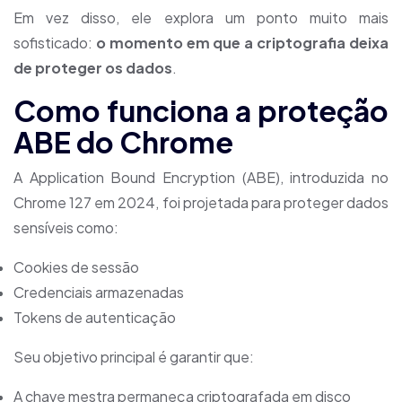
Em vez disso, ele explora um ponto muito mais
sofisticado:
o momento em que a criptografia deixa
de proteger os dados
.
Como funciona a proteção
ABE do
Chrome
A Application Bound Encryption (ABE), introduzida no
Chrome 127 em 2024, foi projetada para proteger dados
sensíveis como:
Cookies de sessão
Credenciais armazenadas
Tokens de autenticação
Seu objetivo principal é garantir que:
A chave mestra permaneça criptografada em disco