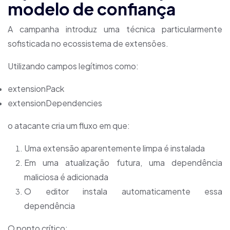
modelo de confiança
A campanha introduz uma técnica particularmente
sofisticada no ecossistema de extensões.
Utilizando campos legítimos como:
extensionPack
extensionDependencies
o atacante cria um fluxo em que:
Uma extensão aparentemente limpa é instalada
Em uma atualização futura, uma dependência
maliciosa é adicionada
O editor instala automaticamente essa
dependência
O ponto crítico: