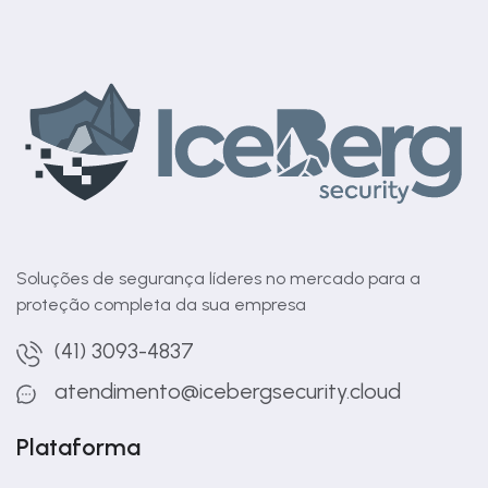
Soluções de segurança líderes no mercado para a
proteção completa da sua empresa
(41) 3093-4837
atendimento@icebergsecurity.cloud
Plataforma