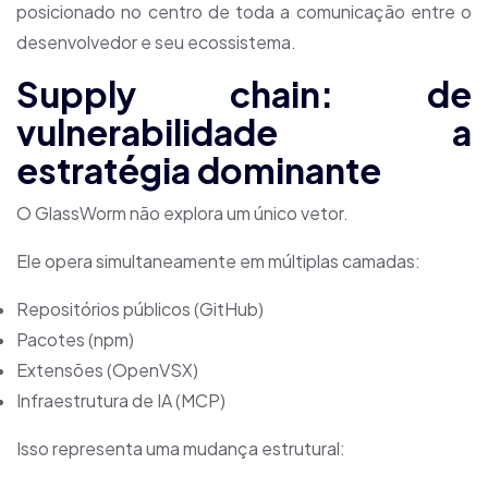
posicionado no centro de toda a comunicação entre o
desenvolvedor e seu ecossistema.
Supply chain: de
vulnerabilidade a
estratégia dominante
O GlassWorm não explora um único vetor.
Ele opera simultaneamente em múltiplas camadas:
Repositórios públicos (GitHub)
Pacotes (npm)
Extensões (OpenVSX)
Infraestrutura de IA (MCP)
Isso representa uma mudança estrutural: