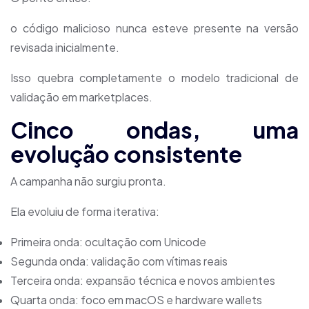
o código malicioso nunca esteve presente na versão
revisada inicialmente.
Isso quebra completamente o modelo tradicional de
validação em marketplaces.
Cinco ondas, uma
evolução consistente
A campanha não surgiu pronta.
Ela evoluiu de forma iterativa:
Primeira onda: ocultação com Unicode
Segunda onda: validação com vítimas reais
Terceira onda: expansão técnica e novos ambientes
Quarta onda: foco em macOS e hardware wallets