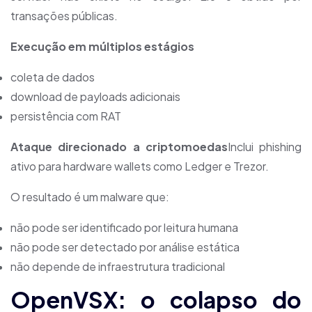
transações públicas.
Execução em múltiplos estágios
coleta de dados
download de payloads adicionais
persistência com RAT
Ataque direcionado a criptomoedas
Inclui phishing
ativo para hardware wallets como Ledger e Trezor.
O resultado é um malware que:
não pode ser identificado por leitura humana
não pode ser detectado por análise estática
não depende de infraestrutura tradicional
OpenVSX: o colapso do