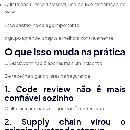
Quinta onda: escala massiva, uso de IA e exploração de
MCP
Esse padrão indica algo importante:
o grupo aprende, adapta e melhora continuamente.
O que isso muda na prática
O GlassWorm não é apenas mais um incidente.
Ele redefine alguns pilares da segurança:
1. Code review não é mais
confiável sozinho
O olho humano não vê o que não é renderizado.
2. Supply chain virou o