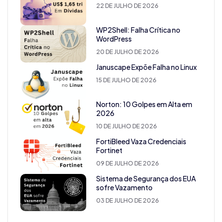
22 DE JULHO DE 2026
WP2Shell: Falha Crítica no
WordPress
20 DE JULHO DE 2026
Januscape Expõe Falha no Linux
15 DE JULHO DE 2026
Norton: 10 Golpes em Alta em
2026
10 DE JULHO DE 2026
FortiBleed Vaza Credenciais
Fortinet
09 DE JULHO DE 2026
Sistema de Segurança dos EUA
sofre Vazamento
03 DE JULHO DE 2026