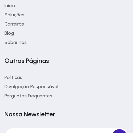
Início
Soluções
Carreiras
Blog
Sobre nós
Outras Páginas
Políticas
Divulgação Responsável
Perguntas Frequentes
Nossa Newsletter