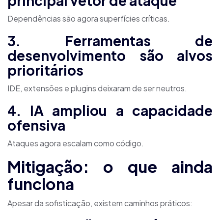
principal vetor de ataque
Dependências são agora superfícies críticas.
3. Ferramentas de
desenvolvimento são alvos
prioritários
IDE, extensões e plugins deixaram de ser neutros.
4. IA ampliou a capacidade
ofensiva
Ataques agora escalam como código.
Mitigação: o que ainda
funciona
Apesar da sofisticação, existem caminhos práticos: