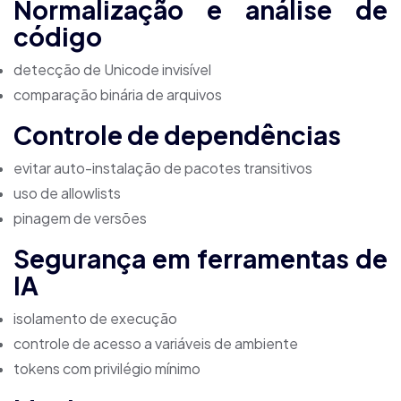
Normalização e análise de
código
detecção de Unicode invisível
comparação binária de arquivos
Controle de dependências
evitar auto-instalação de pacotes transitivos
uso de allowlists
pinagem de versões
Segurança em ferramentas de
IA
isolamento de execução
controle de acesso a variáveis de ambiente
tokens com privilégio mínimo