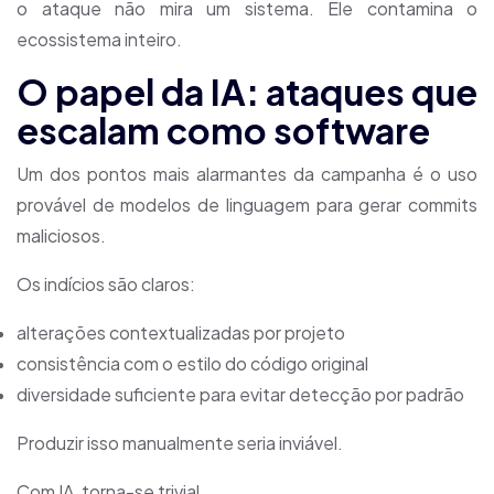
o ataque não mira um sistema. Ele contamina o
ecossistema inteiro.
O papel da IA: ataques que
escalam como software
Um dos pontos mais alarmantes da campanha é o uso
provável de modelos de linguagem para gerar commits
maliciosos.
Os indícios são claros:
alterações contextualizadas por projeto
consistência com o estilo do código original
diversidade suficiente para evitar detecção por padrão
Produzir isso manualmente seria inviável.
Com IA, torna-se trivial.