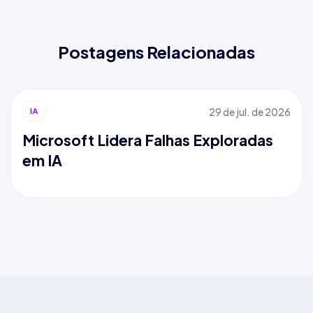
Postagens Relacionadas
29 de jul. de 2026
IA
Microsoft Lidera Falhas Exploradas
em IA