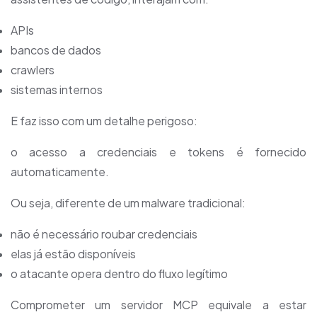
APIs
bancos de dados
crawlers
sistemas internos
E faz isso com um detalhe perigoso:
o acesso a credenciais e tokens é fornecido
automaticamente.
Ou seja, diferente de um malware tradicional:
não é necessário roubar credenciais
elas já estão disponíveis
o atacante opera dentro do fluxo legítimo
Comprometer um servidor MCP equivale a estar