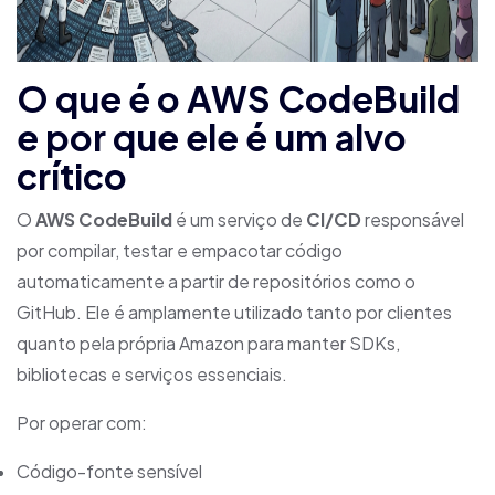
O que é o AWS CodeBuild
e por que ele é um alvo
crítico
O
AWS CodeBuild
é um serviço de
CI/CD
responsável
por compilar, testar e empacotar código
automaticamente a partir de repositórios como o
GitHub. Ele é amplamente utilizado tanto por clientes
quanto pela própria Amazon para manter SDKs,
bibliotecas e serviços essenciais.
Por operar com:
Código-fonte sensível