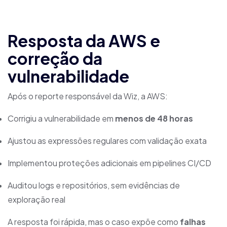
Resposta da AWS e
correção da
vulnerabilidade
Após o reporte responsável da Wiz, a AWS:
Corrigiu a vulnerabilidade em
menos de 48 horas
Ajustou as expressões regulares com validação exata
Implementou proteções adicionais em pipelines CI/CD
Auditou logs e repositórios, sem evidências de
exploração real
A resposta foi rápida, mas o caso expõe como
falhas