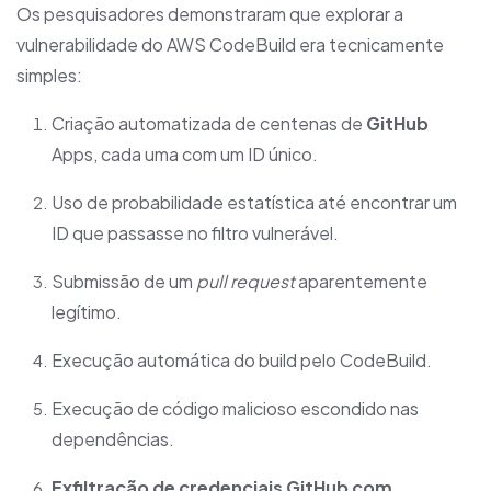
Os pesquisadores demonstraram que explorar a
vulnerabilidade do AWS CodeBuild era tecnicamente
simples:
Criação automatizada de centenas de
GitHub
Apps, cada uma com um ID único.
Uso de probabilidade estatística até encontrar um
ID que passasse no filtro vulnerável.
Submissão de um
pull request
aparentemente
legítimo.
Execução automática do build pelo CodeBuild.
Execução de código malicioso escondido nas
dependências.
Exfiltração de credenciais GitHub com