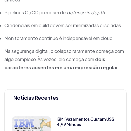
Pipelines CI/CD precisam de
defense in depth
Credenciais em build devem ser minimizadas e isoladas
Monitoramento contínuo é indispensável em cloud
Na segurança digital, o colapso raramente começa com
algo complexo.Às vezes, ele começa com
dois
caracteres ausentes em uma expressão regular
.
Notícias Recentes
IBM: Vazamentos Custam US$
4,99 Milhões