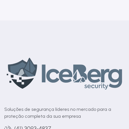
Soluções de segurança líderes no mercado para a
proteção completa da sua empresa
(41) 3093-4837