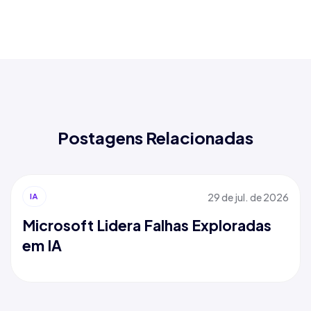
Postagens Relacionadas
29 de jul. de 2026
IA
Microsoft Lidera Falhas Exploradas
em IA