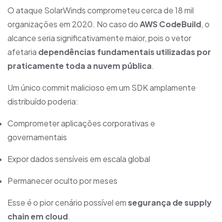
O ataque SolarWinds comprometeu cerca de 18 mil
organizações em 2020. No caso do
AWS CodeBuild
, o
alcance seria significativamente maior, pois o vetor
afetaria
dependências fundamentais utilizadas por
praticamente toda a nuvem pública
.
Um único commit malicioso em um SDK amplamente
distribuído poderia:
Comprometer aplicações corporativas e
governamentais
Expor dados sensíveis em escala global
Permanecer oculto por meses
Esse é o pior cenário possível em
segurança de supply
chain em cloud
.