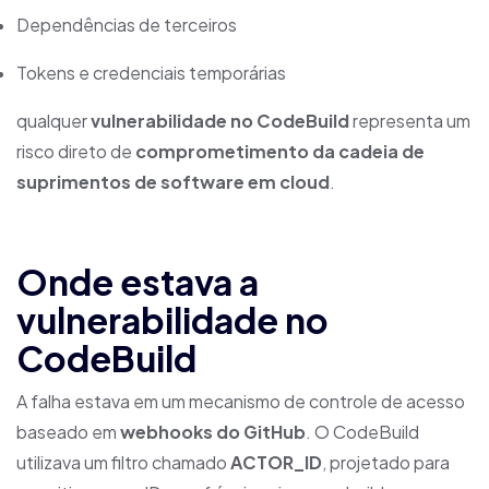
Dependências de terceiros
Tokens e credenciais temporárias
qualquer
vulnerabilidade no CodeBuild
representa um
risco direto de
comprometimento da cadeia de
suprimentos de software em cloud
.
Onde estava a
vulnerabilidade no
CodeBuild
A falha estava em um mecanismo de controle de acesso
baseado em
webhooks do GitHub
. O CodeBuild
utilizava um filtro chamado
ACTOR_ID
, projetado para