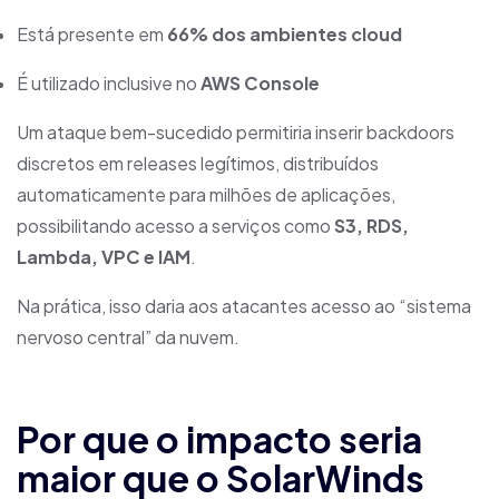
Está presente em
66% dos ambientes cloud
É utilizado inclusive no
AWS Console
Um ataque bem-sucedido permitiria inserir backdoors
discretos em releases legítimos, distribuídos
automaticamente para milhões de aplicações,
possibilitando acesso a serviços como
S3, RDS,
Lambda, VPC e IAM
.
Na prática, isso daria aos atacantes acesso ao “sistema
nervoso central” da nuvem.
Por que o impacto seria
maior que o SolarWinds