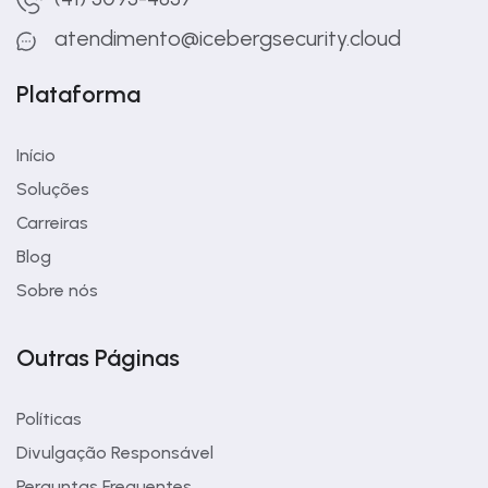
atendimento@icebergsecurity.cloud
Plataforma
Início
Soluções
Carreiras
Blog
Sobre nós
Outras Páginas
Políticas
Divulgação Responsável
Perguntas Frequentes