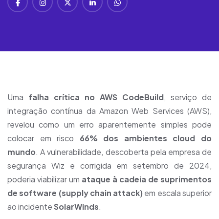
Uma
falha crítica no
AWS
CodeBuild
, serviço de
integração contínua da Amazon Web Services (AWS),
revelou como um erro aparentemente simples pode
colocar em risco
66% dos ambientes cloud do
mundo
. A vulnerabilidade, descoberta pela empresa de
segurança Wiz e corrigida em setembro de 2024,
poderia viabilizar um
ataque à cadeia de suprimentos
de software (supply chain attack)
em escala superior
ao incidente
SolarWinds
.