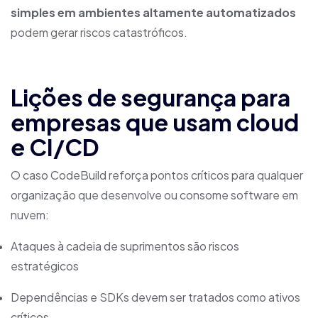
simples em ambientes altamente automatizados
podem gerar riscos catastróficos.
Lições de segurança para
empresas que usam cloud
e CI/CD
O caso CodeBuild reforça pontos críticos para qualquer
organização que desenvolve ou consome software em
nuvem:
Ataques à cadeia de suprimentos são riscos
estratégicos
Dependências e SDKs devem ser tratados como ativos
críticos