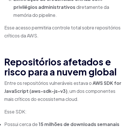
privilégios administrativos
diretamente da
memória do pipeline.
Esse acesso permitiria controle total sobre repositórios
críticos da AWS.
Repositórios afetados e
risco para a nuvem global
Entre os repositórios vulneráveis estava o
AWS SDK for
JavaScript (aws-sdk-js-v3)
, um dos componentes
mais críticos do ecossistema cloud.
Esse SDK:
Possui cerca de
15 milhões de downloads semanais