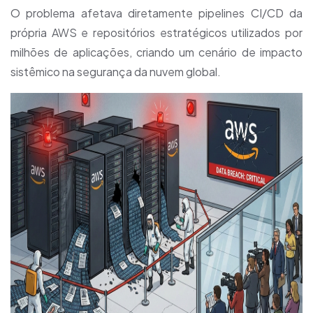
O problema afetava diretamente pipelines CI/CD da
própria AWS e repositórios estratégicos utilizados por
milhões de aplicações, criando um cenário de impacto
sistêmico na segurança da nuvem global.