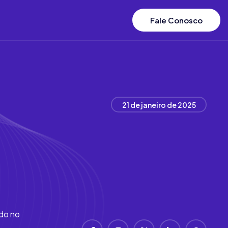
Fale Conosco
21 de janeiro de 2025
ndo no