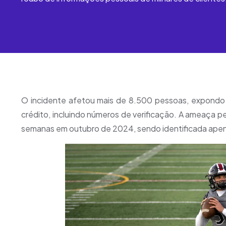
O incidente afetou mais de 8.500 pessoas, expondo 
crédito, incluindo números de verificação. A ameaça p
semanas em outubro de 2024, sendo identificada apena