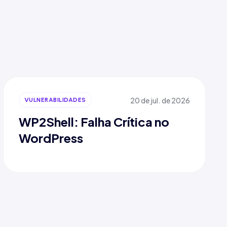
20 de jul. de 2026
VULNERABILIDADES
WP2Shell: Falha Crítica no
WordPress