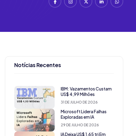
Notícias Recentes
IBM: Vazamentos Custam
US$ 4,99 Milhões
31 DE JULHO DE 2026
Microsoft Lidera Falhas
Exploradas em IA
29 DE JULHO DE 2026
IA Deixa US$ 1,65 tri Em