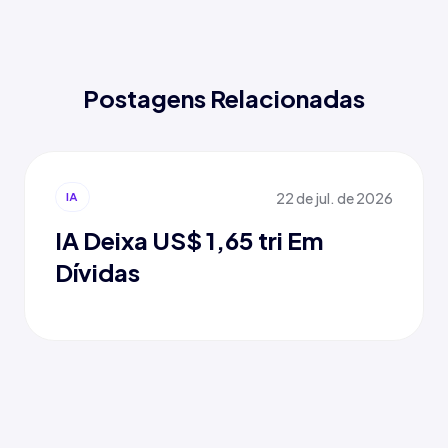
Postagens Relacionadas
22 de jul. de 2026
IA
IA Deixa US$ 1,65 tri Em
Dívidas