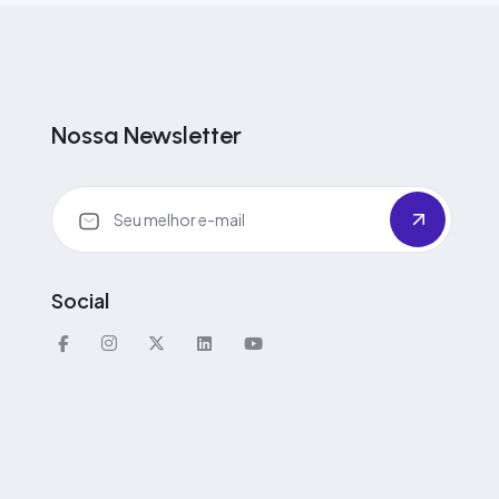
Nossa Newsletter
Social