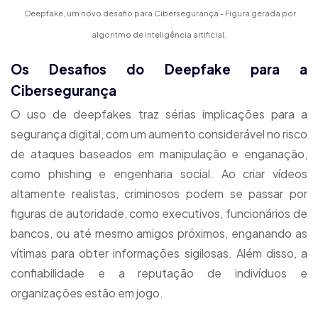
Deepfake, um novo desafio para Cibersegurança -
Figura gerada por
algoritmo de inteligência artificial.
Os Desafios do Deepfake para a
Cibersegurança
O uso de deepfakes traz sérias implicações para a
segurança digital, com um aumento considerável no risco
de ataques baseados em manipulação e enganação,
como phishing e engenharia social. Ao criar vídeos
altamente realistas, criminosos podem se passar por
figuras de autoridade, como executivos, funcionários de
bancos, ou até mesmo amigos próximos, enganando as
vítimas para obter informações sigilosas. Além disso, a
confiabilidade e a reputação de indivíduos e
organizações estão em jogo.