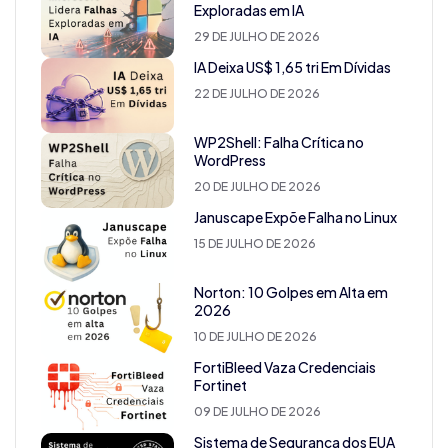
Exploradas em IA
29 DE JULHO DE 2026
IA Deixa US$ 1,65 tri Em Dívidas
22 DE JULHO DE 2026
WP2Shell: Falha Crítica no
WordPress
20 DE JULHO DE 2026
Januscape Expõe Falha no Linux
15 DE JULHO DE 2026
Norton: 10 Golpes em Alta em
2026
10 DE JULHO DE 2026
FortiBleed Vaza Credenciais
Fortinet
09 DE JULHO DE 2026
Sistema de Segurança dos EUA