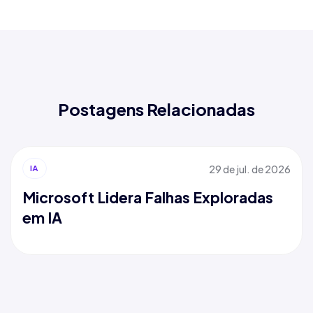
Postagens Relacionadas
29 de jul. de 2026
IA
Microsoft Lidera Falhas Exploradas
em IA