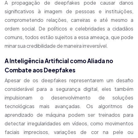
A propagação de deepfakes pode causar danos
significativos à imagem de pessoas e instituições,
comprometendo relações, carreiras e até mesmo a
ordem social. De políticos e celebridades a cidadãos
comuns, todos estão sujeitos a essa ameaça, que pode
minar sua credibilidade de maneira irreversível.
A Inteligência Artificial como Aliada no
Combate aos Deepfakes
Apesar de os deepfakes representarem um desafio
considerável para a segurança digital, eles também
impulsionam o desenvolvimento de soluções
tecnológicas mais avançadas. Os algoritmos de
aprendizado de máquina podem ser treinados para
detectar irregularidades em vídeos, como movimentos
faciais imprecisos, variações de cor na pele ou