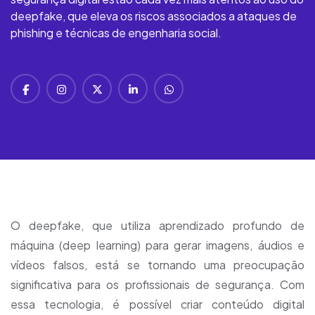
deepfake, que eleva os riscos associados a ataques de
phishing e técnicas de engenharia social.
O deepfake, que utiliza aprendizado profundo de
máquina (deep learning) para gerar imagens, áudios e
vídeos falsos, está se tornando uma preocupação
significativa para os profissionais de segurança. Com
essa tecnologia, é possível criar conteúdo digital