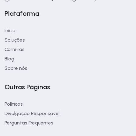
Plataforma
Início
Soluções
Carreiras
Blog
Sobre nós
Outras Páginas
Políticas
Divulgação Responsável
Perguntas Frequentes