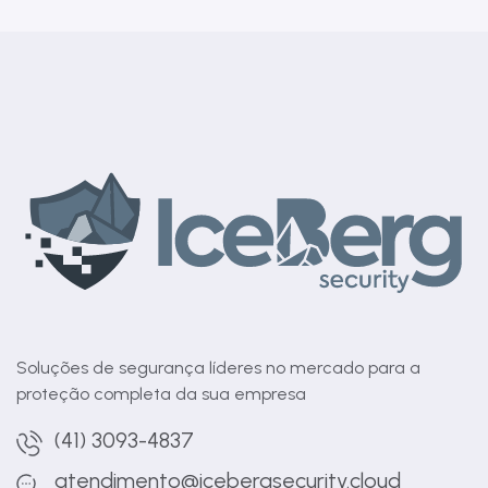
Soluções de segurança líderes no mercado para a
proteção completa da sua empresa
(41) 3093-4837
atendimento@icebergsecurity.cloud