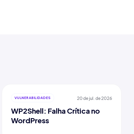
20 de jul. de 2026
VULNERABILIDADES
WP2Shell: Falha Crítica no
WordPress