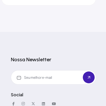
Nossa Newsletter
Social