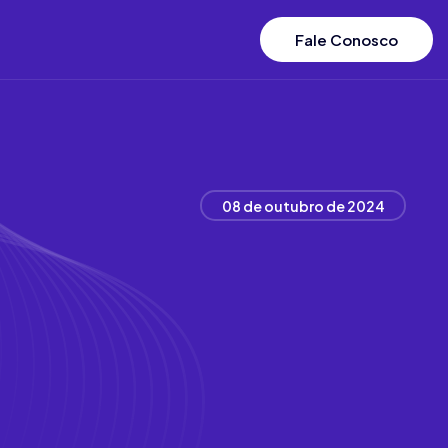
Fale Conosco
08 de outubro de 2024