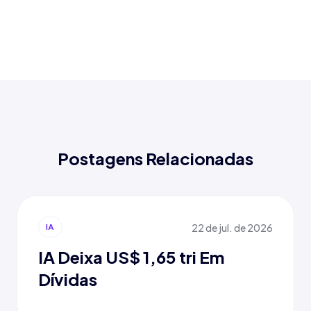
Postagens Relacionadas
22 de jul. de 2026
IA
IA Deixa US$ 1,65 tri Em
Dívidas