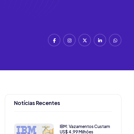
Notícias Recentes
IBM: Vazamentos Custam
US$ 4,99 Milhões