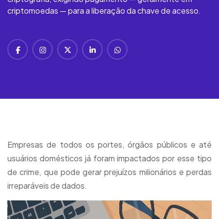
criptomoedas — para a liberação da chave de acesso.
Empresas de todos os portes, órgãos públicos e até
usuários domésticos já foram impactados por esse tipo
de crime, que pode gerar prejuízos milionários e perdas
irreparáveis de dados.