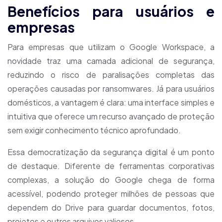
Benefícios para usuários e
empresas
Para empresas que utilizam o Google Workspace, a
novidade traz uma camada adicional de segurança,
reduzindo o risco de paralisações completas das
operações causadas por ransomwares. Já para usuários
domésticos, a vantagem é clara: uma interface simples e
intuitiva que oferece um recurso avançado de proteção
sem exigir conhecimento técnico aprofundado.
Essa democratização da segurança digital é um ponto
de destaque. Diferente de ferramentas corporativas
complexas, a solução do Google chega de forma
acessível, podendo proteger milhões de pessoas que
dependem do Drive para guardar documentos, fotos,
projetos e outros arquivos valiosos.