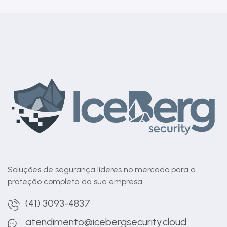
Soluções de segurança líderes no mercado para a
proteção completa da sua empresa
(41) 3093-4837
atendimento@icebergsecurity.cloud