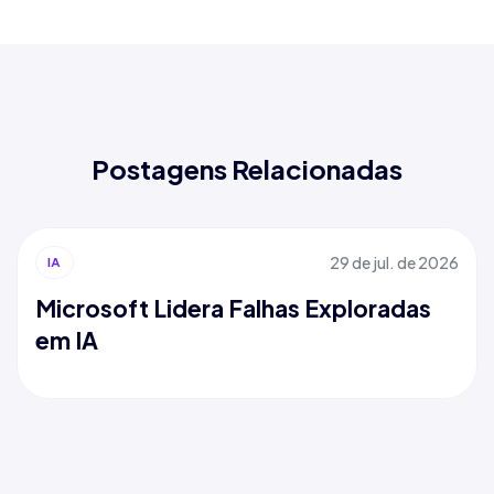
Postagens Relacionadas
29 de jul. de 2026
IA
Microsoft Lidera Falhas Exploradas
em IA