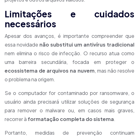
Limitações e cuidados
necessários
Apesar dos avanços, é importante compreender que
essa novidade
não substitui um antivírus tradicional
nem elimina o risco de infecção. O recurso atua como
uma barreira secundária, focada em proteger o
ecossistema de arquivos na nuvem
, mas não resolve
o problema na origem.
Se o computador for contaminado por ransomware, o
usuário ainda precisará utilizar soluções de segurança
para remover o malware ou, em casos mais graves,
recorrer à
formatação completa do sistema
.
Portanto, medidas de prevenção continuam