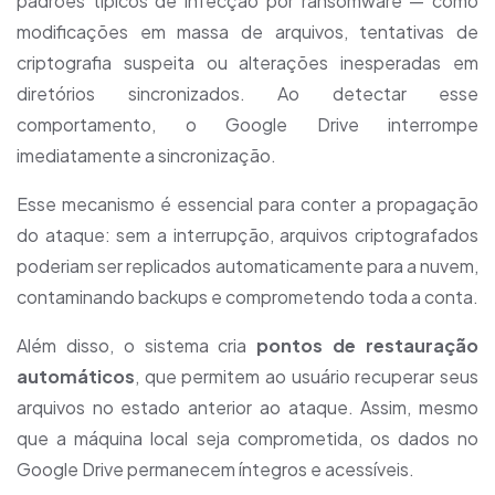
padrões típicos de infecção por ransomware — como
modificações em massa de arquivos, tentativas de
criptografia suspeita ou alterações inesperadas em
diretórios sincronizados. Ao detectar esse
comportamento, o Google Drive interrompe
imediatamente a sincronização.
Esse mecanismo é essencial para conter a propagação
do ataque: sem a interrupção, arquivos criptografados
poderiam ser replicados automaticamente para a nuvem,
contaminando backups e comprometendo toda a conta.
Além disso, o sistema cria
pontos de restauração
automáticos
, que permitem ao usuário recuperar seus
arquivos no estado anterior ao ataque. Assim, mesmo
que a máquina local seja comprometida, os dados no
Google Drive permanecem íntegros e acessíveis.