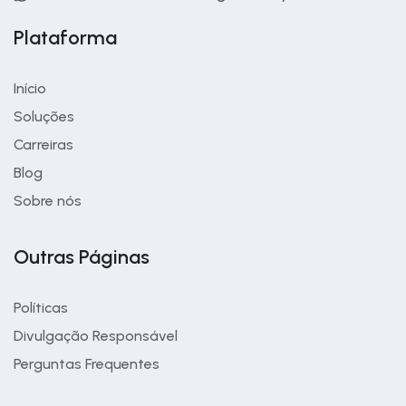
Plataforma
Início
Soluções
Carreiras
Blog
Sobre nós
Outras Páginas
Políticas
Divulgação Responsável
Perguntas Frequentes