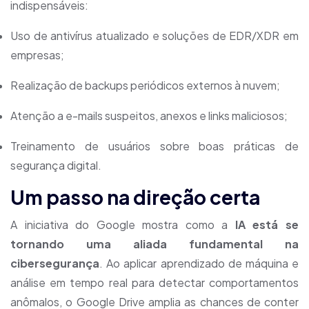
indispensáveis:
Uso de antivírus atualizado e soluções de EDR/XDR em
empresas;
Realização de backups periódicos externos à nuvem;
Atenção a e-mails suspeitos, anexos e links maliciosos;
Treinamento de usuários sobre boas práticas de
segurança digital.
Um passo na direção certa
A iniciativa do Google mostra como a
IA está se
tornando uma aliada fundamental na
cibersegurança
. Ao aplicar aprendizado de máquina e
análise em tempo real para detectar comportamentos
anômalos, o Google Drive amplia as chances de conter