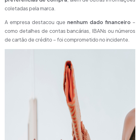
coletadas pela marca.
A empresa destacou que
nenhum dado financeiro
–
como detalhes de contas bancárias, IBANs ou números
de cartão de crédito – foi comprometido no incidente.