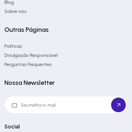
Blog
Sobre nós
Outras Páginas
Políticas
Divulgação Responsável
Perguntas Frequentes
Nossa Newsletter
Social