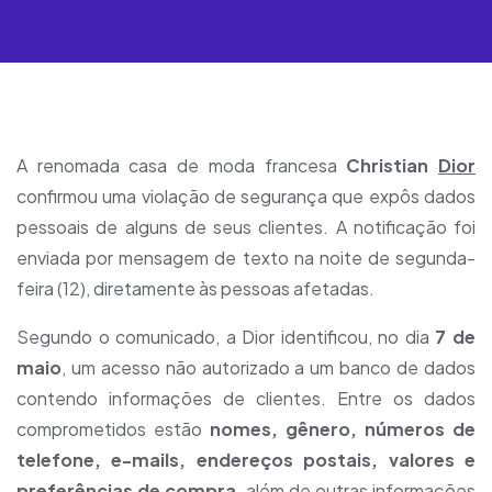
A renomada casa de moda francesa
Christian
Dior
confirmou uma violação de segurança que expôs dados
pessoais de alguns de seus clientes. A notificação foi
enviada por mensagem de texto na noite de segunda-
feira (12), diretamente às pessoas afetadas.
Segundo o comunicado, a Dior identificou, no dia
7 de
maio
, um acesso não autorizado a um banco de dados
contendo informações de clientes. Entre os dados
comprometidos estão
nomes, gênero, números de
telefone, e-mails, endereços postais, valores e
preferências de compra
, além de outras informações