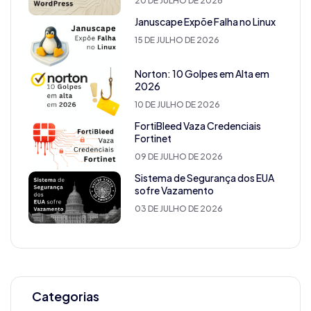
20 DE JULHO DE 2026
Januscape Expõe Falha no Linux
15 DE JULHO DE 2026
Norton: 10 Golpes em Alta em
2026
10 DE JULHO DE 2026
FortiBleed Vaza Credenciais
Fortinet
09 DE JULHO DE 2026
Sistema de Segurança dos EUA
sofre Vazamento
03 DE JULHO DE 2026
Categorias