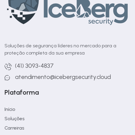
Soluções de segurança líderes no mercado para a
proteção completa da sua empresa
(41) 3093-4837
atendimento@icebergsecurity.cloud
Plataforma
Início
Soluções
Carreiras