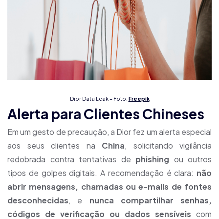
Dior Data Leak – Foto:
Freepik
Alerta para Clientes Chineses
Em um gesto de precaução, a Dior fez um alerta especial
aos seus clientes na
China
, solicitando vigilância
redobrada contra tentativas de
phishing
ou outros
tipos de golpes digitais. A recomendação é clara:
não
abrir mensagens, chamadas ou e-mails de fontes
desconhecidas
, e
nunca compartilhar senhas,
códigos de verificação ou dados sensíveis
com