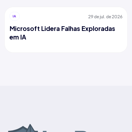
29 de jul. de 2026
IA
Microsoft Lidera Falhas Exploradas
em IA