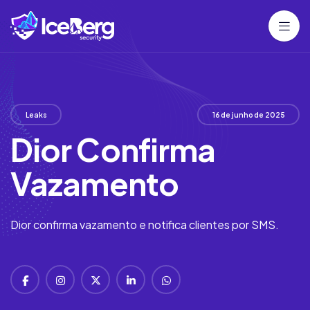
Leaks
16 de junho de 2025
Dior Confirma
Vazamento
Dior confirma vazamento e notifica clientes por SMS.