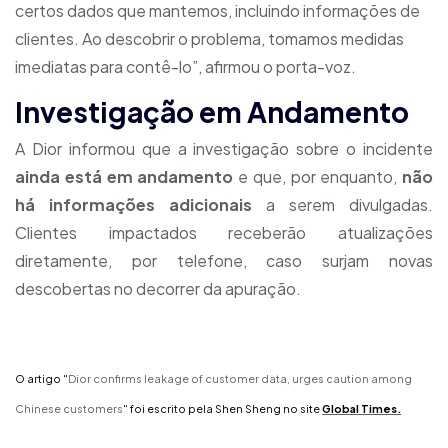
certos dados que mantemos, incluindo informações de
clientes. Ao descobrir o problema, tomamos medidas
imediatas para contê-lo”, afirmou o porta-voz.
Investigação em Andamento
A Dior informou que a investigação sobre o incidente
ainda está em andamento
e que, por enquanto,
não
há informações adicionais
a serem divulgadas.
Clientes impactados receberão atualizações
diretamente, por telefone, caso surjam novas
descobertas no decorrer da apuração.
O artigo "
Dior confirms leakage of customer data, urges caution among
Chinese customers
" foi escrito
pela Shen Sheng
no site
Global Times
.