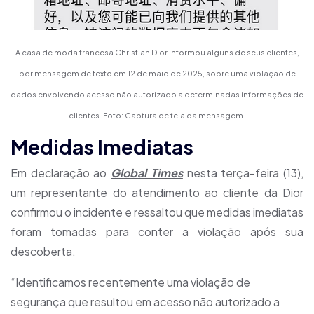
A casa de moda francesa Christian Dior informou alguns de seus clientes,
por mensagem de texto em 12 de maio de 2025, sobre uma violação de
dados envolvendo acesso não autorizado a determinadas informações de
clientes. Foto: Captura de tela da mensagem.
Medidas Imediatas
Em declaração ao
Global Times
nesta terça-feira (13),
um representante do atendimento ao cliente da Dior
confirmou o incidente e ressaltou que medidas imediatas
foram tomadas para conter a violação após sua
descoberta.
“Identificamos recentemente uma violação de
segurança que resultou em acesso não autorizado a