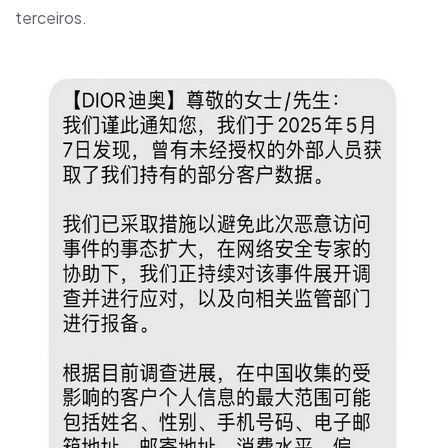
terceiros.