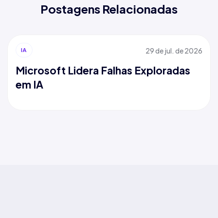
Postagens Relacionadas
29 de jul. de 2026
IA
Microsoft Lidera Falhas Exploradas
em IA