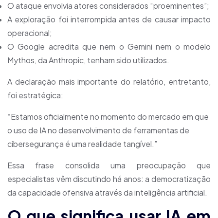
O ataque envolvia atores considerados “proeminentes”;
A exploração foi interrompida antes de causar impacto
operacional;
O Google acredita que nem o Gemini nem o modelo
Mythos, da Anthropic, tenham sido utilizados.
A declaração mais importante do relatório, entretanto,
foi estratégica:
“Estamos oficialmente no momento do mercado em que
o uso de IA no desenvolvimento de ferramentas de
cibersegurança é uma realidade tangível.”
Essa frase consolida uma preocupação que
especialistas vêm discutindo há anos: a democratização
da capacidade ofensiva através da inteligência artificial.
O que significa usar IA em