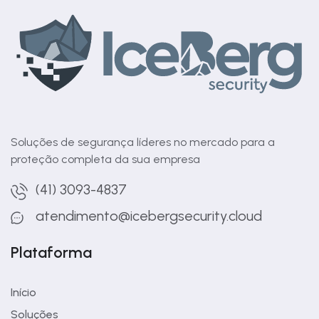
Soluções de segurança líderes no mercado para a
proteção completa da sua empresa
(41) 3093-4837
atendimento@icebergsecurity.cloud
Plataforma
Início
Soluções