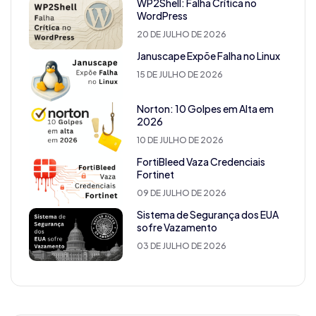
WP2Shell: Falha Crítica no
WordPress
20 DE JULHO DE 2026
Januscape Expõe Falha no Linux
15 DE JULHO DE 2026
Norton: 10 Golpes em Alta em
2026
10 DE JULHO DE 2026
FortiBleed Vaza Credenciais
Fortinet
09 DE JULHO DE 2026
Sistema de Segurança dos EUA
sofre Vazamento
03 DE JULHO DE 2026