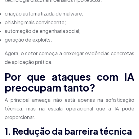
criação automatizada de malware;
phishing mais convincente;
automação de engenharia social;
geração de exploits.
Agora, o setor começa a enxergar evidências concretas
de aplicação prática.
Por que ataques com IA
preocupam tanto?
A principal ameaça não está apenas na sofisticação
técnica, mas na escala operacional que a IA pode
proporcionar.
1. Redução da barreira técnica