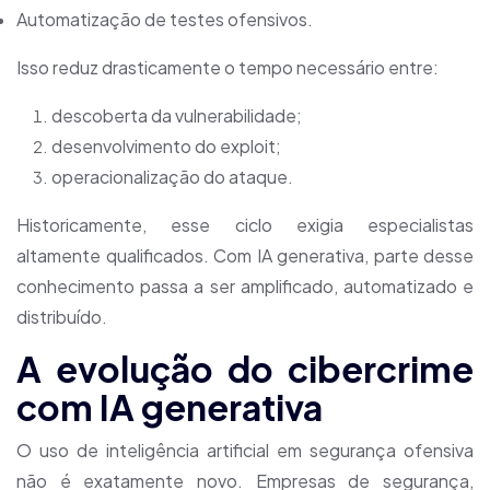
Automatização de testes ofensivos.
Isso reduz drasticamente o tempo necessário entre:
descoberta da vulnerabilidade;
desenvolvimento do exploit;
operacionalização do ataque.
Historicamente, esse ciclo exigia especialistas
altamente qualificados. Com IA generativa, parte desse
conhecimento passa a ser amplificado, automatizado e
distribuído.
A evolução do cibercrime
com IA generativa
O uso de inteligência artificial em segurança ofensiva
não é exatamente novo. Empresas de segurança,