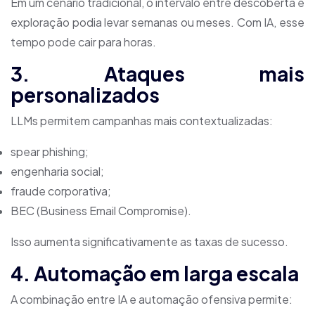
Em um cenário tradicional, o intervalo entre descoberta e
exploração podia levar semanas ou meses. Com IA, esse
tempo pode cair para horas.
3. Ataques mais
personalizados
LLMs permitem campanhas mais contextualizadas:
spear phishing;
engenharia social;
fraude corporativa;
BEC (Business Email Compromise).
Isso aumenta significativamente as taxas de sucesso.
4. Automação em larga escala
A combinação entre IA e automação ofensiva permite: