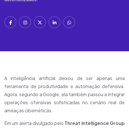
A inteligência artificial deixou de ser apenas uma
ferramenta de produtividade e automação defensiva.
Agora, segundo a Google, ela também passou a integrar
operações ofensivas sofisticadas no cenário real de
ameaças cibernéticas.
Em um alerta divulgado pelo
Threat Intelligence Group