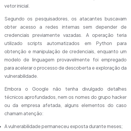
vetor inicial.
Segundo os pesquisadores, os atacantes buscavam
obter acesso a redes internas sem depender de
credenciais previamente vazadas. A operação teria
utilizado scripts automatizados em Python para
obtenção e manipulação de credenciais, enquanto um
modelo de linguagem provavelmente foi empregado
para acelerar o processo de descoberta e exploração da
vulnerabilidade.
Embora o Google não tenha divulgado detalhes
técnicos aprofundados, nem os nomes do grupo hacker
ou da empresa afetada, alguns elementos do caso
chamam atenção:
A vulnerabilidade permaneceu exposta durante meses;