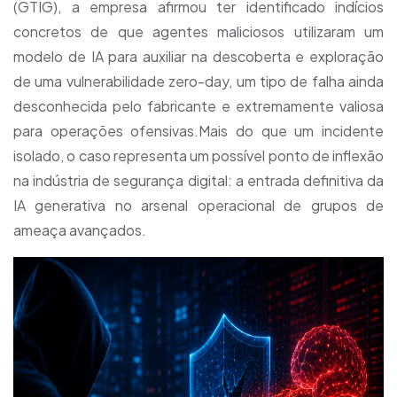
(GTIG), a empresa afirmou ter identificado indícios
concretos de que agentes maliciosos utilizaram um
modelo de IA para auxiliar na descoberta e exploração
de uma vulnerabilidade zero-day, um tipo de falha ainda
desconhecida pelo fabricante e extremamente valiosa
para operações ofensivas.Mais do que um incidente
isolado, o caso representa um possível ponto de inflexão
na indústria de segurança digital: a entrada definitiva da
IA generativa no arsenal operacional de grupos de
ameaça avançados.