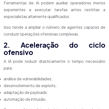
Ferramentas de IA podem auxiliar operadores menos
experientes a executar tarefas antes restritas a
especialistas altamente qualificados.
Isso tende a ampliar o número de agentes capazes de
conduzir operações ofensivas complexas.
2. Aceleração do ciclo
ofensivo
A IA pode reduzir drasticamente o tempo necessário
para:
análise de vulnerabilidades;
desenvolvimento de exploits;
adaptação de payloads;
automação de intrusão.