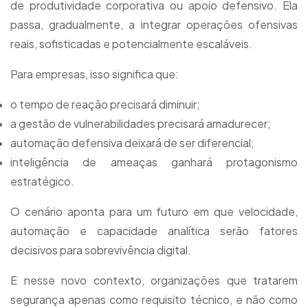
de produtividade corporativa ou apoio defensivo. Ela
passa, gradualmente, a integrar operações ofensivas
reais, sofisticadas e potencialmente escaláveis.
Para empresas, isso significa que:
o tempo de reação precisará diminuir;
a gestão de vulnerabilidades precisará amadurecer;
automação defensiva deixará de ser diferencial;
inteligência de ameaças ganhará protagonismo
estratégico.
O cenário aponta para um futuro em que velocidade,
automação e capacidade analítica serão fatores
decisivos para sobrevivência digital.
E nesse novo contexto, organizações que tratarem
segurança apenas como requisito técnico, e não como