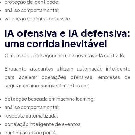
proteção de identidade;
análise comportamental;
validação contínua de sessão.
IA ofensiva e IA defensiva:
uma corrida inevitável
O mercado entra agora em uma nova fase:IA contra IA.
Enquanto atacantes utilizam automação inteligente
para acelerar operações ofensivas, empresas de
segurança ampliam investimentos em:
detecção baseada em machine learning;
análise comportamental;
resposta automatizada;
correlação inteligente de eventos;
hunting assistido por IA.