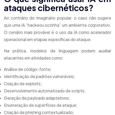
ataques cibernéticos?
Ao contrário do imaginário popular, o caso não sugere
que uma IA “hackeou sozinha” um ambiente corporativo.
O cenário mais provável é o uso da IA como acelerador
operacional em etapas específicas do ataque.
Na prática, modelos de linguagem podem auxiliar
atacantes em atividades como:
Análise de código-fonte;
Identificação de padrões vulneráveis;
Criação de exploits;
Desenvolvimento automatizado de scripts;
Geração de payloads adaptativos;
Enumeração de superfícies de ataque;
Criação de phishing contextualizado;