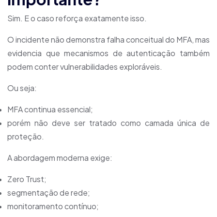
Sim. E o caso reforça exatamente isso.
O incidente não demonstra falha conceitual do MFA, mas
evidencia que mecanismos de autenticação também
podem conter vulnerabilidades exploráveis.
Ou seja:
MFA continua essencial;
porém não deve ser tratado como camada única de
proteção.
A abordagem moderna exige:
Zero Trust;
segmentação de rede;
monitoramento contínuo;