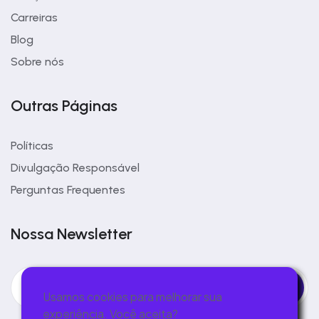
Carreiras
Blog
Sobre nós
Outras Páginas
Políticas
Divulgação Responsável
Perguntas Frequentes
Nossa Newsletter
Usamos cookies para melhorar sua
experiência. Você aceita?