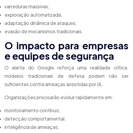
varreduras massivas;
exploração automatizada;
adaptação dinâmica de ataques;
evasão de mecanismos tradicionais.
O impacto para empresas
e equipes de segurança
O alerta do Google reforça uma realidade crítica:
modelos tradicionais de defesa podem não ser
suficientes contra ameaças assistidas por IA.
Organizações precisarão evoluir rapidamente em:
monitoramento contínuo;
detecção comportamental;
inteligência de ameaças;