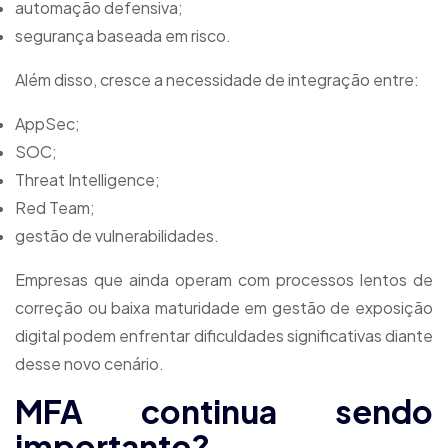
automação defensiva;
segurança baseada em risco.
Além disso, cresce a necessidade de integração entre:
AppSec;
SOC;
Threat Intelligence;
Red Team;
gestão de vulnerabilidades.
Empresas que ainda operam com processos lentos de
correção ou baixa maturidade em gestão de exposição
digital podem enfrentar dificuldades significativas diante
desse novo cenário.
MFA continua sendo
importante?