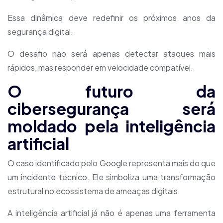
Essa dinâmica deve redefinir os próximos anos da
segurança digital.
O desafio não será apenas detectar ataques mais
rápidos, mas responder em velocidade compatível.
O futuro da
cibersegurança será
moldado pela inteligência
artificial
O caso identificado pelo Google representa mais do que
um incidente técnico. Ele simboliza uma transformação
estrutural no ecossistema de ameaças digitais.
A inteligência artificial já não é apenas uma ferramenta