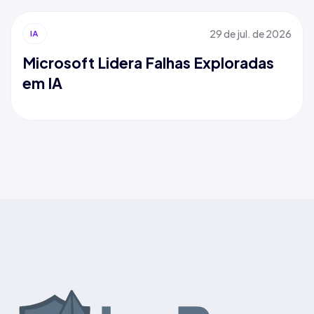
29 de jul. de 2026
IA
Microsoft Lidera Falhas Exploradas
em IA