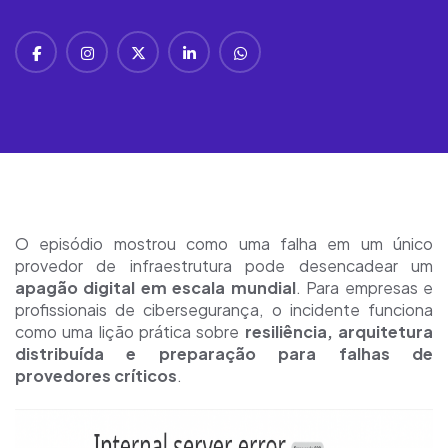
O episódio mostrou como uma falha em um único
provedor de infraestrutura pode desencadear um
apagão digital em escala mundial
. Para empresas e
profissionais de cibersegurança, o incidente funciona
como uma lição prática sobre
resiliência, arquitetura
distribuída e preparação para falhas de
provedores críticos
.