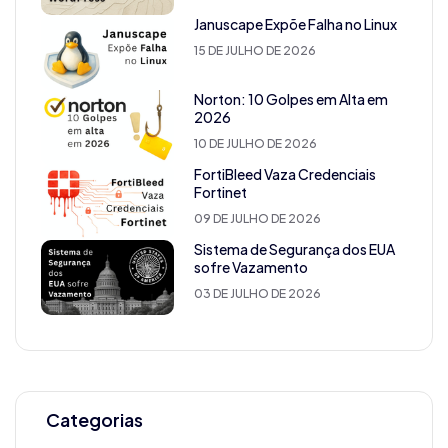
Januscape Expõe Falha no Linux
15 DE JULHO DE 2026
Norton: 10 Golpes em Alta em
2026
10 DE JULHO DE 2026
FortiBleed Vaza Credenciais
Fortinet
09 DE JULHO DE 2026
Sistema de Segurança dos EUA
sofre Vazamento
03 DE JULHO DE 2026
Categorias