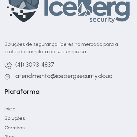
Soluções de segurança líderes no mercado para a
proteção completa da sua empresa
(41) 3093-4837
atendimento@icebergsecurity.cloud
Plataforma
Início
Soluções
Carreiras