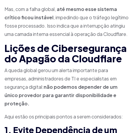
Mas, com a falha global,
até mesmo esse sistema
crítico ficou instável
, impedindo que o tráfego legítimo
fosse processado. Isso indica que a interrupção atingiu
uma camada interna essencial à operação da Cloudflare.
Lições de Cibersegurança
do Apagão da Cloudflare
A queda global gerou um alerta importante para
empresas, administradores de TI e especialistas em
segurança digital:
não podemos depender de um
único provedor para garantir disponibilidade e
proteção.
Aqui estão os principais pontos a serem considerados:
1. Evite Dependência de um