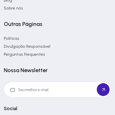
Blog
Sobre nós
Outras Páginas
Políticas
Divulgação Responsável
Perguntas Frequentes
Nossa Newsletter
Social