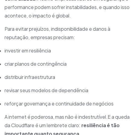
performance podem sofrer instabilidades, e quando isso
acontece, o impacto é global.
Para evitar prejuízos, indisponibilidade e danos à
reputação, empresas precisam:
investir em resiliência
criar planos de contingência
distribuir infraestrutura
revisar seus modelos de dependência
reforçar governança e continuidade de negócios
A internet é poderosa, mas não é indestrutível.E a queda
da Cloudflare é um lembrete claro:
resiliência é tão
importante quanto segurança.