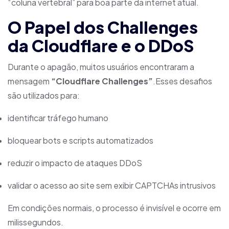
“coluna vertebral” para boa parte da internet atual.
O Papel dos Challenges
da Cloudflare e o DDoS
Durante o apagão, muitos usuários encontraram a
mensagem
“Cloudflare Challenges”
.Esses desafios
são utilizados para:
identificar tráfego humano
bloquear bots e scripts automatizados
reduzir o impacto de ataques DDoS
validar o acesso ao site sem exibir CAPTCHAs intrusivos
Em condições normais, o processo é invisível e ocorre em
milissegundos.