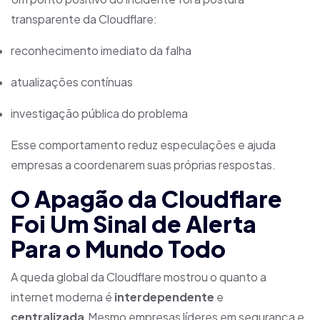
transparente da Cloudflare:
reconhecimento imediato da falha
atualizações contínuas
investigação pública do problema
Esse comportamento reduz especulações e ajuda
empresas a coordenarem suas próprias respostas.
O Apagão da Cloudflare
Foi Um Sinal de Alerta
Para o Mundo Todo
A queda global da Cloudflare mostrou o quanto a
internet moderna é
interdependente
e
centralizada
.Mesmo empresas líderes em segurança e