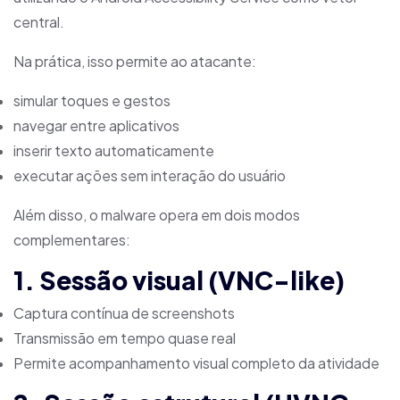
central.
Na prática, isso permite ao atacante:
simular toques e gestos
navegar entre aplicativos
inserir texto automaticamente
executar ações sem interação do usuário
Além disso, o malware opera em dois modos
complementares:
1. Sessão visual (VNC-like)
Captura contínua de screenshots
Transmissão em tempo quase real
Permite acompanhamento visual completo da atividade