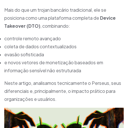
Mais do que um trojan bancário tradicional, ele se
posiciona como uma plataforma completa de
Device
Takeover (DTO)
, combinando:
controle remoto avançado
coleta de dados contextualizados
evasão sofisticada
e novos vetores de monetização baseados em
informação sensível não estruturada
Neste artigo, analisamos tecnicamente o Perseus, seus
diferenciais e, principalmente, o impacto prático para
organizações e usuários.