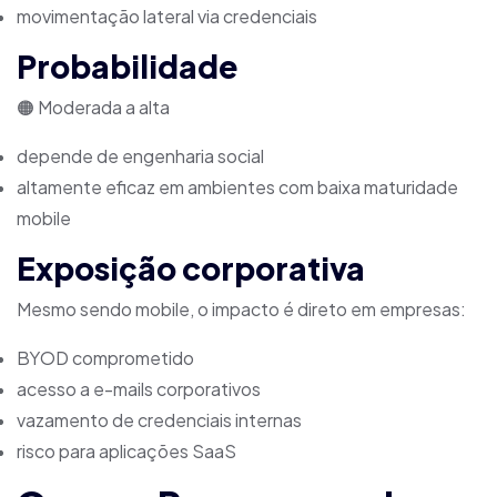
movimentação lateral via credenciais
Probabilidade
🟠 Moderada a alta
depende de engenharia social
altamente eficaz em ambientes com baixa maturidade
mobile
Exposição corporativa
Mesmo sendo mobile, o impacto é direto em empresas:
BYOD comprometido
acesso a e-mails corporativos
vazamento de credenciais internas
risco para aplicações SaaS