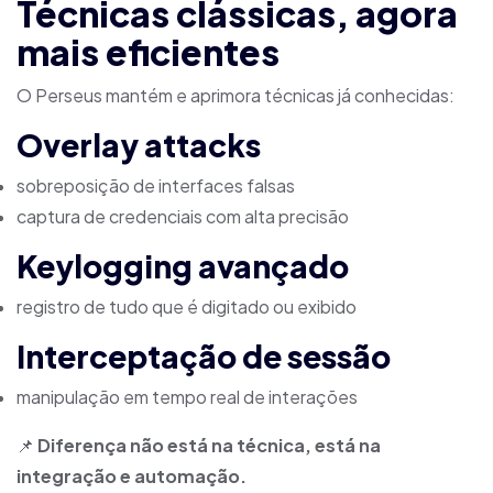
Técnicas clássicas, agora
mais eficientes
O Perseus mantém e aprimora técnicas já conhecidas:
Overlay attacks
sobreposição de interfaces falsas
captura de credenciais com alta precisão
Keylogging avançado
registro de tudo que é digitado ou exibido
Interceptação de sessão
manipulação em tempo real de interações
📌
Diferença não está na técnica, está na
integração e automação.