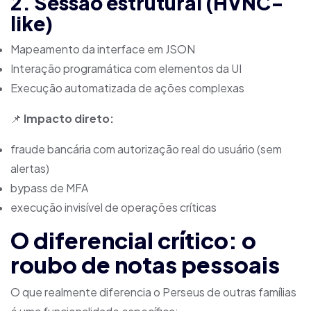
2. Sessão estrutural (HVNC-
like)
Mapeamento da interface em JSON
Interação programática com elementos da UI
Execução automatizada de ações complexas
📌
Impacto direto:
fraude bancária com autorização real do usuário (sem
alertas)
bypass de MFA
execução invisível de operações críticas
O diferencial crítico: o
roubo de notas pessoais
O que realmente diferencia o Perseus de outras famílias