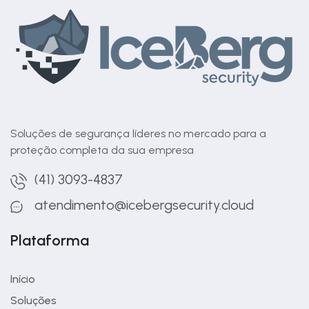
Soluções de segurança líderes no mercado para a
proteção completa da sua empresa
(41) 3093-4837
atendimento@icebergsecurity.cloud
Plataforma
Início
Soluções