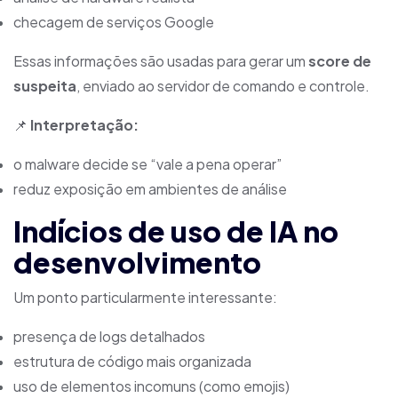
checagem de serviços Google
Essas informações são usadas para gerar um
score de
suspeita
, enviado ao servidor de comando e controle.
📌
Interpretação:
o malware decide se “vale a pena operar”
reduz exposição em ambientes de análise
Indícios de uso de IA no
desenvolvimento
Um ponto particularmente interessante:
presença de logs detalhados
estrutura de código mais organizada
uso de elementos incomuns (como emojis)