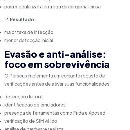
para modularizar a entrega da carga maliciosa
📌
Resultado:
maior taxa de infecção
menor detecção inicial
Evasão e anti-análise:
foco em sobrevivência
O Perseus implementa um conjunto robusto de
verificações antes de ativar suas funcionalidades:
detecção de root
identificação de emuladores
presença de ferramentas como Frida e Xposed
verificação de SIM válido
análise de hardware realista