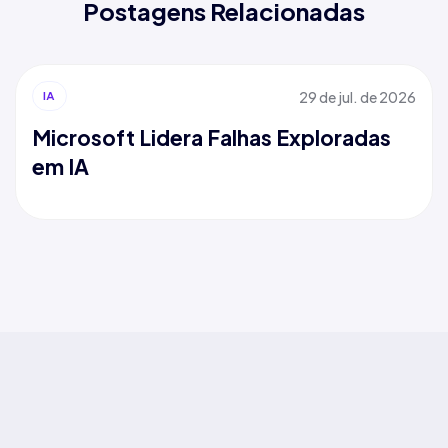
Postagens Relacionadas
29 de jul. de 2026
IA
Microsoft Lidera Falhas Exploradas
em IA