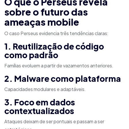
O que o Perseus revela
sobre o futuro das
ameaças mobile
O caso Perseus evidencia três tendências claras:
1. Reutilização de código
como padrão
Famílias evoluem a partir de vazamentos anteriores.
2. Malware como plataforma
Capacidades modulares e adaptáveis.
3. Foco em dados
contextualizados
Ataques deixam de ser pontuais e passam a ser