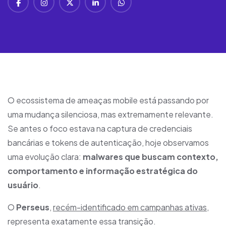
O ecossistema de ameaças mobile está passando por
uma mudança silenciosa, mas extremamente relevante.
Se antes o foco estava na captura de credenciais
bancárias e tokens de autenticação, hoje observamos
uma evolução clara:
malwares que buscam contexto,
comportamento e informação estratégica do
usuário
.
O
Perseus
,
recém-identificado em campanhas ativas
,
representa exatamente essa transição.