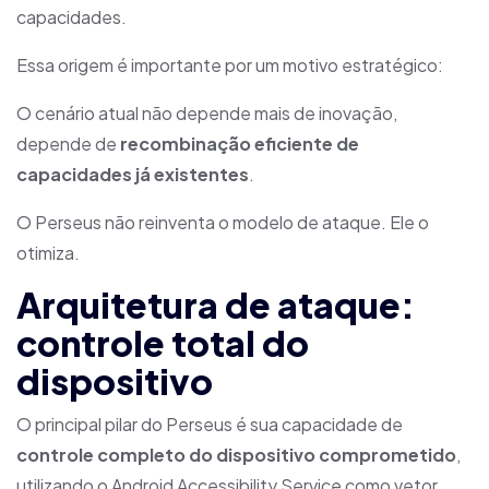
capacidades.
Essa origem é importante por um motivo estratégico:
O cenário atual não depende mais de inovação,
depende de
recombinação eficiente de
capacidades já existentes
.
O Perseus não reinventa o modelo de ataque. Ele o
otimiza.
Arquitetura de ataque:
controle total do
dispositivo
O principal pilar do Perseus é sua capacidade de
controle completo do dispositivo comprometido
,
utilizando o Android Accessibility Service como vetor