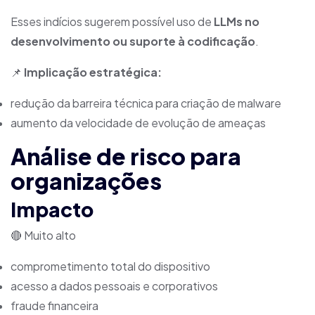
Esses indícios sugerem possível uso de
LLMs no
desenvolvimento ou suporte à codificação
.
📌
Implicação estratégica:
redução da barreira técnica para criação de malware
aumento da velocidade de evolução de ameaças
Análise de risco para
organizações
Impacto
🔴 Muito alto
comprometimento total do dispositivo
acesso a dados pessoais e corporativos
fraude financeira