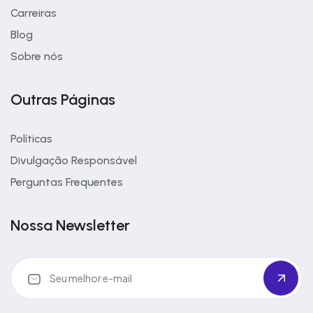
Carreiras
Blog
Sobre nós
Outras Páginas
Políticas
Divulgação Responsável
Perguntas Frequentes
Nossa Newsletter