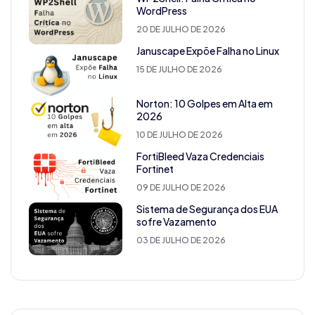
WordPress
20 DE JULHO DE 2026
Januscape Expõe Falha no Linux
15 DE JULHO DE 2026
Norton: 10 Golpes em Alta em
2026
10 DE JULHO DE 2026
FortiBleed Vaza Credenciais
Fortinet
09 DE JULHO DE 2026
Sistema de Segurança dos EUA
sofre Vazamento
03 DE JULHO DE 2026