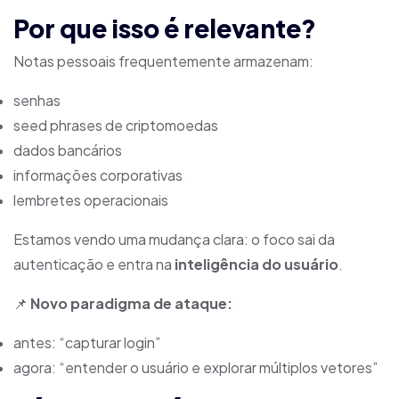
Por que isso é relevante?
Notas pessoais frequentemente armazenam:
senhas
seed phrases de criptomoedas
dados bancários
informações corporativas
lembretes operacionais
Estamos vendo uma mudança clara: o foco sai da
autenticação e entra na
inteligência do usuário
.
📌
Novo paradigma de ataque:
antes: “capturar login”
agora: “entender o usuário e explorar múltiplos vetores”