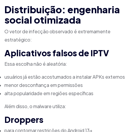
Distribuição: engenharia
social otimizada
O vetor de infecção observado é extremamente
estratégico:
Aplicativos falsos de IPTV
Essa escolha não é aleatória:
usuários já estão acostumados a instalar APKs externos
menor desconfiança em permissões
alta popularidade em regiões específicas
Além disso, o malware utiliza:
Droppers
para contornar restrições do Android 13+